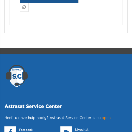
Astrasat Service Center
Heeft u onze hulp nodig? Astrasat Service Center is nu
open
.
Livechat
Facebook