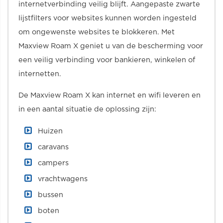
internetverbinding veilig blijft. Aangepaste zwarte
lijstfilters voor websites kunnen worden ingesteld
om ongewenste websites te blokkeren. Met
Maxview Roam X geniet u van de bescherming voor
een veilig verbinding voor bankieren, winkelen of
internetten.
De Maxview Roam X kan internet en wifi leveren en
in een aantal situatie de oplossing zijn:
Huizen
caravans
campers
vrachtwagens
bussen
boten