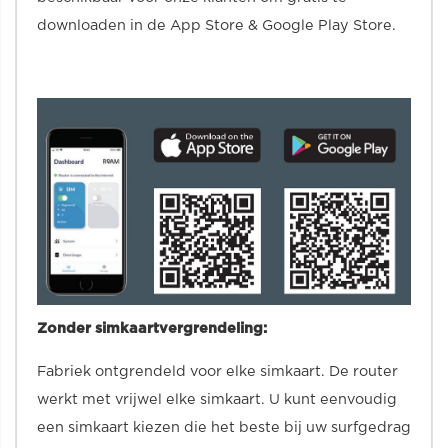
downloaden in de App Store & Google Play Store.
Zonder simkaartvergrendeling:
Fabriek ontgrendeld voor elke simkaart. De router
werkt met vrijwel elke simkaart. U kunt eenvoudig
een simkaart kiezen die het beste bij uw surfgedrag