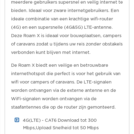
meerdere gebruikers supersnel en veilig internet te
bieden. Ideaal voor zware internetgebruikers. Een
ideale combinatie van een krachtige wifi-router
(4G) en een supersnelle (4G&5G) LTE-antenne.
Deze Roam X is ideaal voor bouwplaatsen, campers
of caravans zodat u tijdens uw reis zonder obstakels
verbonden kunt blijven met internet.
De Roam X biedt een veilige en betrouwbare
internethotspot die perfect is voor het gebruik van
wifi voor campers of caravans. De LTE-signalen
worden ontvangen via de externe antenne en de
WiFi-signalen worden ontvangen via de
staafantennes die op de router zijn gemonteerd.
4G(LTE) - CAT6 Download tot 300
Mbps,Upload Snelheid tot 50 Mbps