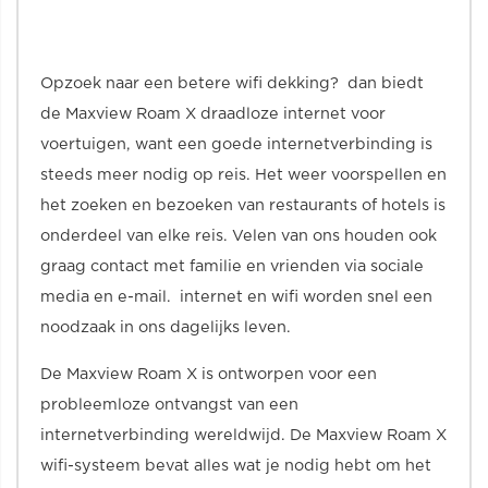
Opzoek naar een betere wifi dekking? dan biedt
de Maxview Roam X draadloze internet voor
voertuigen, want een goede internetverbinding is
steeds meer nodig op reis. Het weer voorspellen en
het zoeken en bezoeken van restaurants of hotels is
onderdeel van elke reis. Velen van ons houden ook
graag contact met familie en vrienden via sociale
media en e-mail. internet en wifi worden snel een
noodzaak in ons dagelijks leven.
De Maxview Roam X is ontworpen voor een
probleemloze ontvangst van een
internetverbinding wereldwijd. De Maxview Roam X
wifi-systeem bevat alles wat je nodig hebt om het