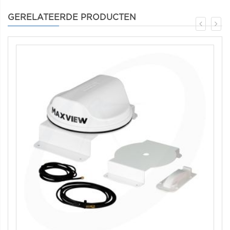
GERELATEERDE PRODUCTEN