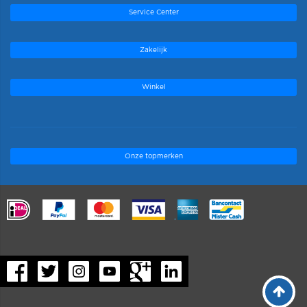
Service Center
Zakelijk
Winkel
Onze topmerken
.