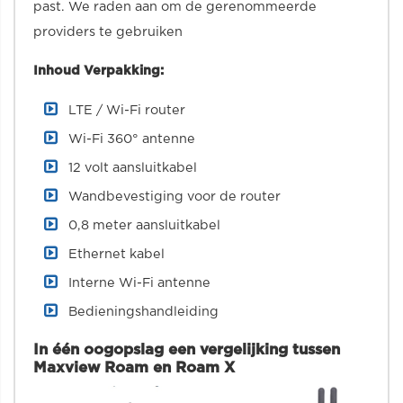
past. We raden aan om de gerenommeerde
providers te gebruiken
Inhoud Verpakking:
LTE / Wi-Fi router
Wi-Fi 360° antenne
12 volt aansluitkabel
Wandbevestiging voor de router
0,8 meter aansluitkabel
Ethernet kabel
Interne Wi-Fi antenne
Bedieningshandleiding
In één oogopslag een vergelijking tussen
Maxview Roam en Roam X