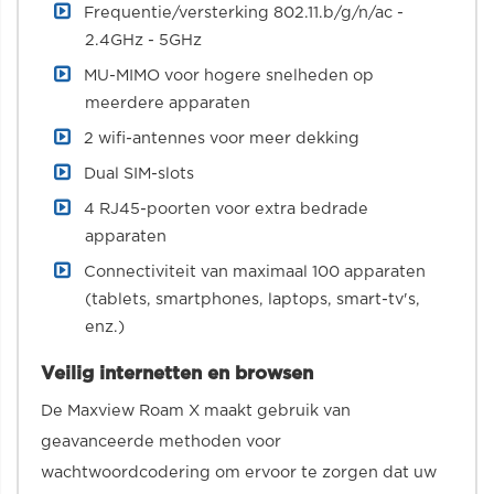
Frequentie/versterking 802.11.b/g/n/ac -
2.4GHz - 5GHz
MU-MIMO voor hogere snelheden op
meerdere apparaten
2 wifi-antennes voor meer dekking
Dual SIM-slots
4 RJ45-poorten voor extra bedrade
apparaten
Connectiviteit van maximaal 100 apparaten
(tablets, smartphones, laptops, smart-tv's,
enz.)
Veilig internetten en browsen
De Maxview Roam X maakt gebruik van
geavanceerde methoden voor
wachtwoordcodering om ervoor te zorgen dat uw