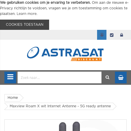
We gebruiken cookies om je ervaring te verbeteren.
Om aan de nieuwe e-
Privacy richtlijn te voldoen, vragen we je om toestemming om cookies te
plaatsen.
Learn more
.
COOKIES TOESTAAN
Home
Maxview Roam X wit Internet Antenne - 5G ready antenne