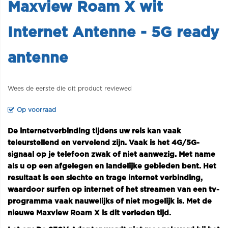
Maxview Roam X wit
Internet Antenne - 5G ready
antenne
Wees de eerste die dit product reviewed
Op voorraad
De internetverbinding tijdens uw reis kan vaak
teleurstellend en vervelend zijn. Vaak is het 4G/5G-
signaal op je telefoon zwak of niet aanwezig. Met name
als u op een afgelegen en landelijke gebieden bent. Het
resultaat is een slechte en trage internet verbinding,
waardoor surfen op internet of het streamen van een tv-
programma vaak nauwelijks of niet mogelijk is. Met de
nieuwe Maxview Roam X is dit verleden tijd.