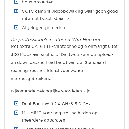
bouwprojecten
CCTV camera videobewaking waar geen goed
internet beschikbaar is
Afgelegen gebieden
De professionele router en Wifi Hotspot.
Met extra CAT6 LTE-chiptechnologie ontvangt u tot
300 Mbps aan snelheid. Die twee keer de upload-
en downloadsnelheid biedt van de. Standaard
roaming-routers. Ideaal voor zware
internetgebruikers.
Bijkomende belangrijke voordelen zijn:
Dual-Band Wifi 2,4 GHz& 5.0 GHz
MU-MIMO voor hogere snelheden op
meerdere apparaten