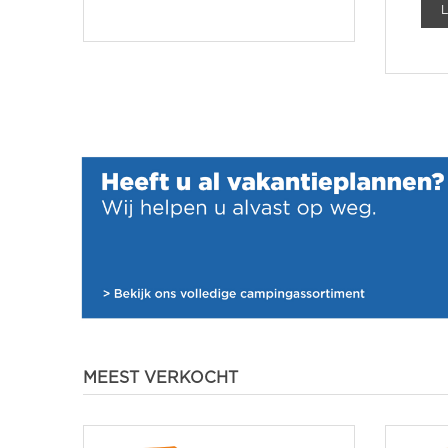
MEEST VERKOCHT