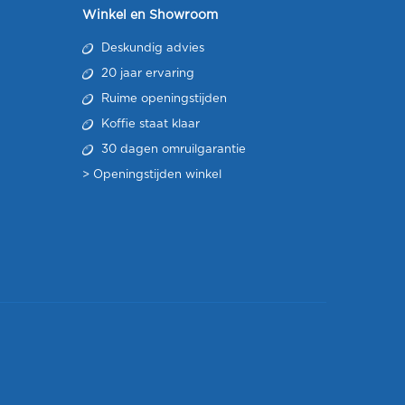
Winkel en Showroom
Deskundig advies
20 jaar ervaring
Ruime openingstijden
Koffie staat klaar
30 dagen omruilgarantie
>
Openingstijden winkel