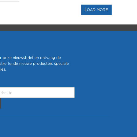
r onze nieuwsbrief en ontvang de
etreffende nieuwe producten, speciale
ies.