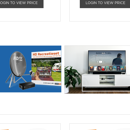
LOGIN TO VIEW PRICE
LOGIN TO VIEW PRICE