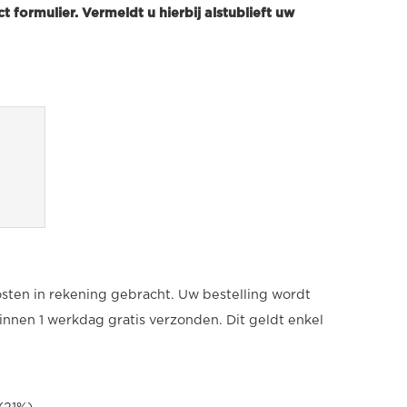
t formulier. Vermeldt u hierbij alstublieft uw
sten in rekening gebracht. Uw bestelling wordt
innen 1 werkdag gratis verzonden. Dit geldt enkel