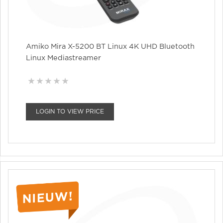
Amiko Mira X-5200 BT Linux 4K UHD Bluetooth
Linux Mediastreamer
LOGIN TO VIEW PRICE