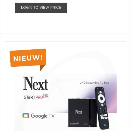
LOGIN TO VIEW PRICE