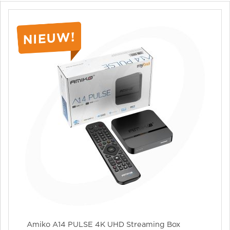
Amiko A14 PULSE 4K UHD Streaming Box