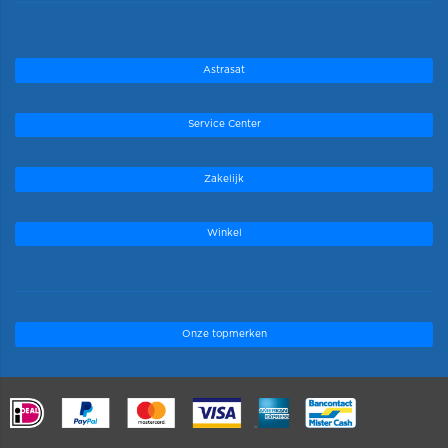
Astrasat
Service Center
Zakelijk
Winkel
Onze topmerken
.