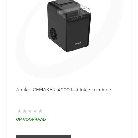
Amiko ICEMAKER-4000 IJsblokjesmachine
OP VOORRAAD