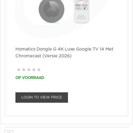
Homatics Dongle G 4K Luxe Google TV 14 Met
Chromecast (versie 2026)
OP VOORRAAD
LOGIN TO VIEW PRICE