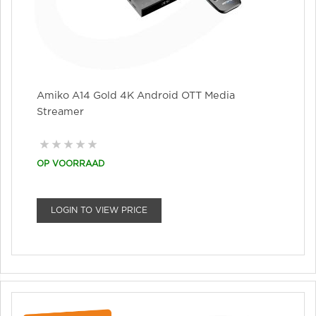
Amiko A14 Gold 4K Android OTT Media
Streamer
OP VOORRAAD
LOGIN TO VIEW PRICE