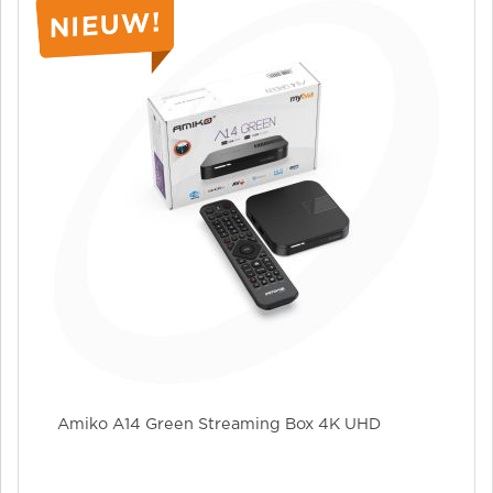
Amiko A14 Green Streaming Box 4K UHD