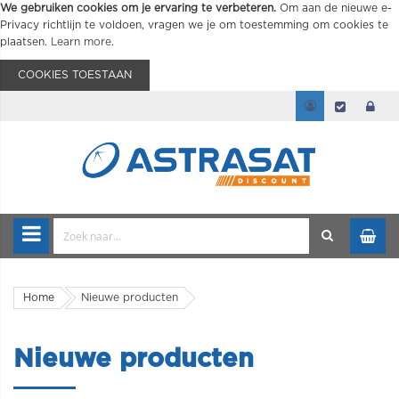
We gebruiken cookies om je ervaring te verbeteren.
Om aan de nieuwe e-
Privacy richtlijn te voldoen, vragen we je om toestemming om cookies te
plaatsen.
Learn more
.
COOKIES TOESTAAN
Home
Nieuwe producten
Nieuwe producten