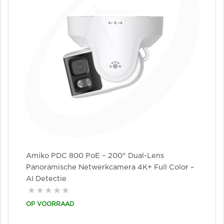
Amiko PDC 800 PoE – 200° Dual-Lens
Panoramische Netwerkcamera 4K+ Full Color –
AI Detectie
OP VOORRAAD