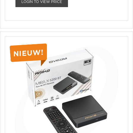
LOGIN TO VIEW PRICE