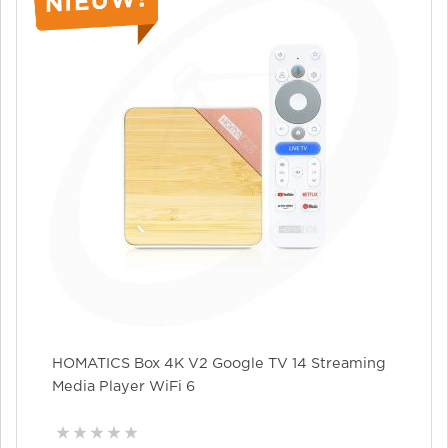
HOMATICS Box 4K V2 Google TV 14 Streaming
Media Player WiFi 6