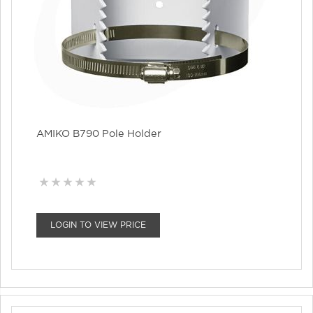
AMIKO B790 Pole Holder
LOGIN TO VIEW PRICE