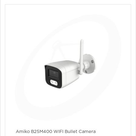
Amiko B25M400 WIFI Bullet Camera