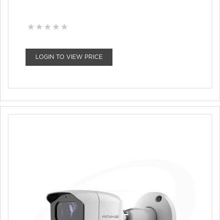
LOGIN TO VIEW PRICE