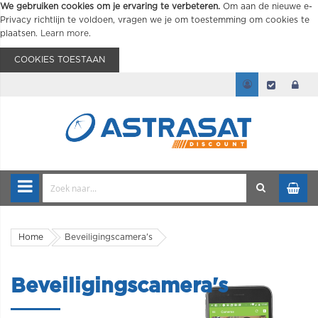
We gebruiken cookies om je ervaring te verbeteren.
Om aan de nieuwe e-
Privacy richtlijn te voldoen, vragen we je om toestemming om cookies te
plaatsen.
Learn more
.
COOKIES TOESTAAN
Home
Beveiligingscamera's
Beveiligingscamera's