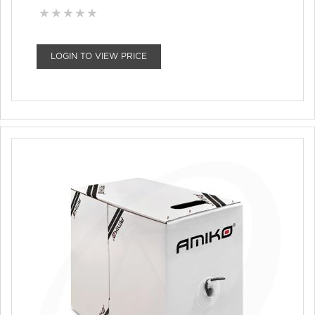
LOGIN TO VIEW PRICE