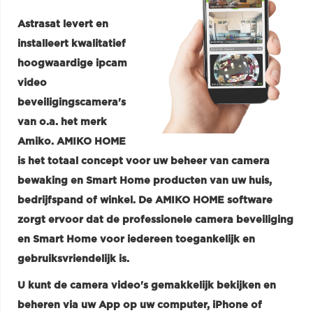
Astrasat levert en
installeert kwalitatief
hoogwaardige ipcam
video
beveiligingscamera's
van o.a. het merk
Amiko. AMIKO HOME
is het totaal concept voor uw beheer van camera
bewaking en Smart Home producten van uw huis,
bedrijfspand of winkel.
De AMIKO HOME software
zorgt ervoor dat de professionele camera beveiliging
en Smart Home voor iedereen toegankelijk en
gebruiksvriendelijk is.
U kunt de camera video's gemakkelijk bekijken en
beheren via uw App op uw computer, iPhone of