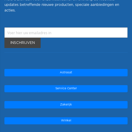
updates betreffende nieuwe producten, speciale aanbiedingen en
acties.
INSCHRIJVEN
Astrasat
Service Center
Zakelijk
Winkel