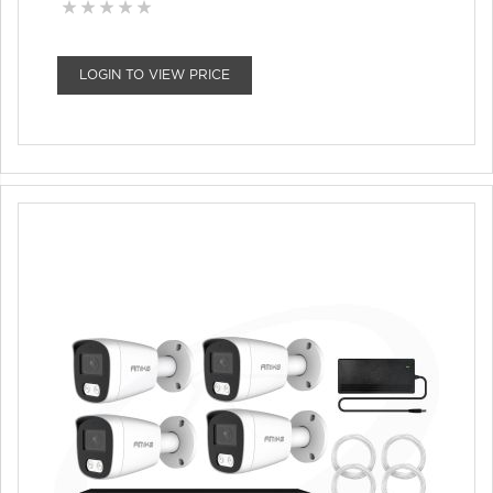
LOGIN TO VIEW PRICE