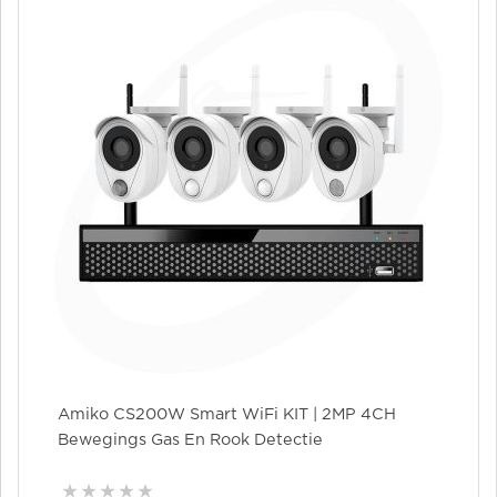
Amiko CS200W Smart WiFi KIT | 2MP 4CH
Bewegings Gas En Rook Detectie