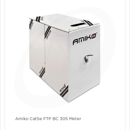
Amiko Cat5e FTP BC 305 Meter