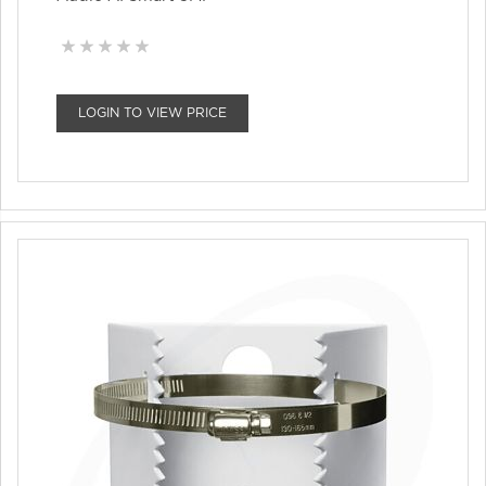
LOGIN TO VIEW PRICE