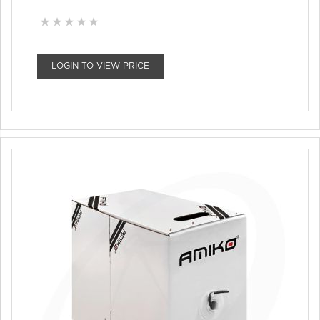
LOGIN TO VIEW PRICE