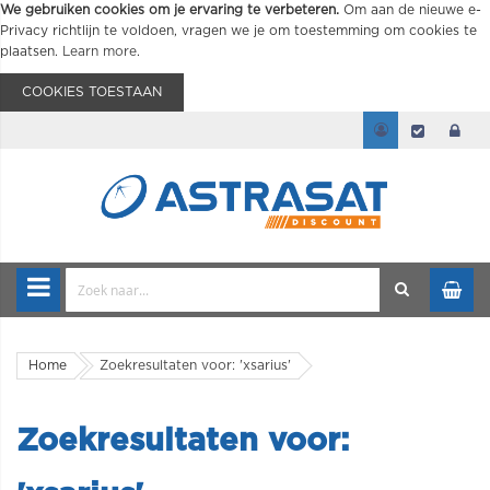
We gebruiken cookies om je ervaring te verbeteren.
Om aan de nieuwe e-
Privacy richtlijn te voldoen, vragen we je om toestemming om cookies te
plaatsen.
Learn more
.
COOKIES TOESTAAN
Home
Zoekresultaten voor: 'xsarius'
Zoekresultaten voor: