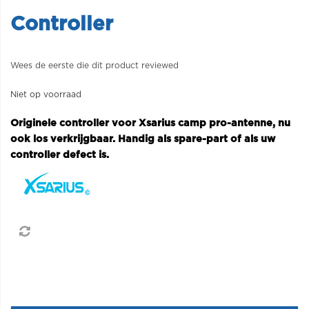
Controller
Wees de eerste die dit product reviewed
Niet op voorraad
Originele controller voor Xsarius camp pro-antenne, nu
ook los verkrijgbaar. Handig als spare-part of als uw
controller defect is.