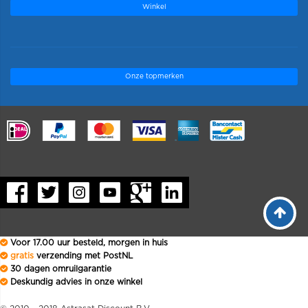
Winkel
Onze topmerken
.
Voor 17.00 uur besteld, morgen in huis
gratis
verzending met PostNL
30 dagen omruilgarantie
Deskundig advies in onze winkel