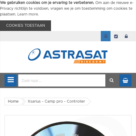
We gebruiken cookies om je ervaring te verbeteren.
Om aan de nieuwe e-
Privacy richtlijn te voldoen, vragen we je om toestemming om cookies te
plaatsen.
Learn more
.
COOKIES TOESTAAN
Home
Xsarius - Camp pro - Controller