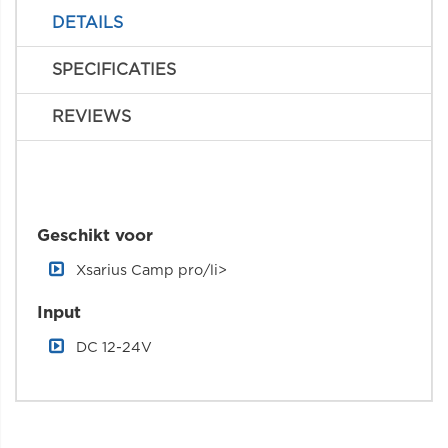
DETAILS
SPECIFICATIES
REVIEWS
Geschikt voor
Xsarius Camp pro/li>
Input
DC 12-24V