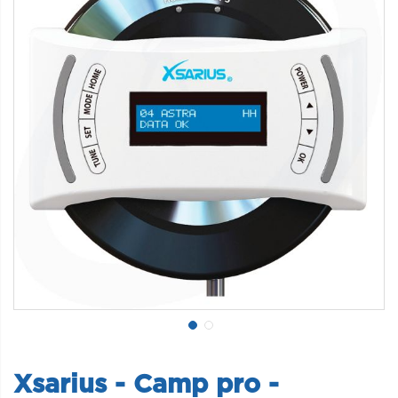
Xsarius - Camp pro -