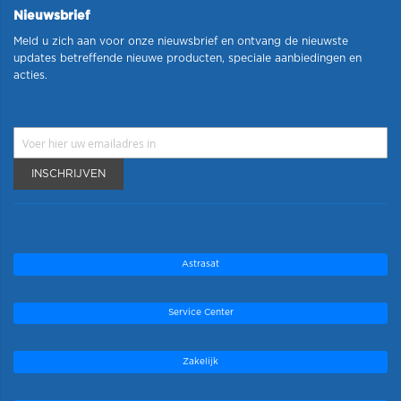
Nieuwsbrief
Meld u zich aan voor onze nieuwsbrief en ontvang de nieuwste
updates betreffende nieuwe producten, speciale aanbiedingen en
acties.
INSCHRIJVEN
Astrasat
Service Center
Zakelijk