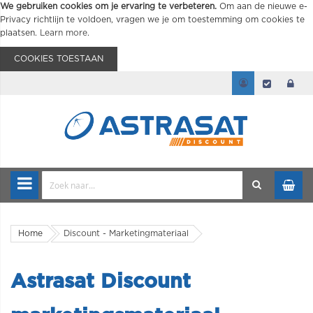
We gebruiken cookies om je ervaring te verbeteren.
Om aan de nieuwe e-
Privacy richtlijn te voldoen, vragen we je om toestemming om cookies te
plaatsen.
Learn more
.
COOKIES TOESTAAN
Home
Discount - Marketingmateriaal
Astrasat Discount