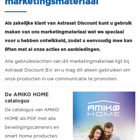
marketingsmateriaal
Als zakelijke klant van Astrasat Discount kunt u gebruik
maken van ons marketingmateriaal wat we speciaal
voor u hebben ontwikkeld, zodat u eenvoudig mee kan
liften met al onze acties en aanbiedingen.
Alle gebruiksrechten van dit marketingmateriaal ligt bij
Astrasat Discount B.V. en u mag dit alleen gebruiken om
onze producten in uw communicatie te promoten.
De AMIKO HOME
catalogus
De catalogus van AMIKO
HOME als PDF met alle
beveiligingscamera's en
smart Home producten.