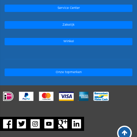
Service Center
Zakelijk
Winkel
Onze topmerken
.