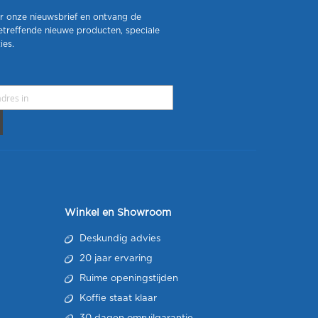
r onze nieuwsbrief en ontvang de
etreffende nieuwe producten, speciale
ies.
Winkel en Showroom
Deskundig advies
20 jaar ervaring
Ruime openingstijden
Koffie staat klaar