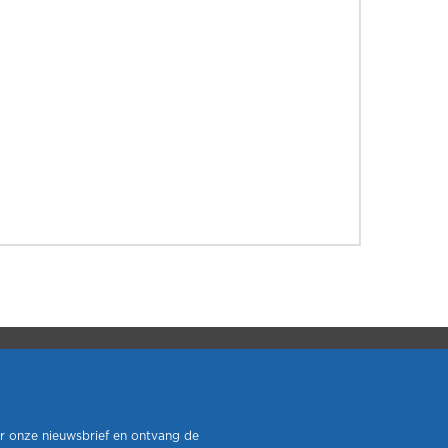
r onze nieuwsbrief en ontvang de