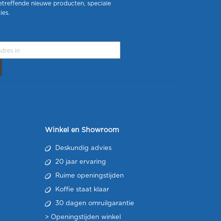
etreffende nieuwe producten, speciale
ies.
Winkel en Showroom
Deskundig advies
20 jaar ervaring
Ruime openingstijden
Koffie staat klaar
30 dagen omruilgarantie
>
Openingstijden winkel