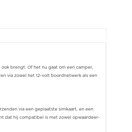
 ook brengt. Of het nu gaat om een camper,
ren via zowel het 12-volt boordnetwerk als een
zenden via een geplaatste simkaart, en een
ent dat hij compatibel is met zowel opwaardeer-