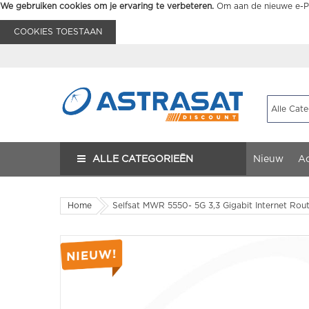
We gebruiken cookies om je ervaring te verbeteren.
Om aan de nieuwe e-Pr
COOKIES TOESTAAN
ALLE CATEGORIEËN
Nieuw
Ac
Home
Selfsat MWR 5550- 5G 3,3 Gigabit Internet Rou