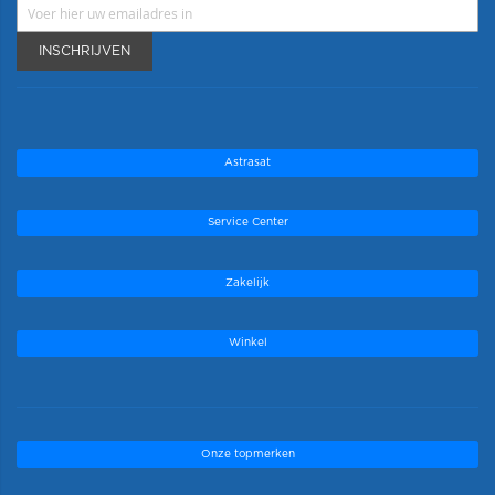
INSCHRIJVEN
Astrasat
Service Center
Zakelijk
Winkel
Onze topmerken