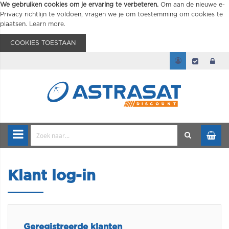
We gebruiken cookies om je ervaring te verbeteren.
Om aan de nieuwe e-
Privacy richtlijn te voldoen, vragen we je om toestemming om cookies te
plaatsen.
Learn more
.
COOKIES TOESTAAN
Klant log-in
Geregistreerde klanten