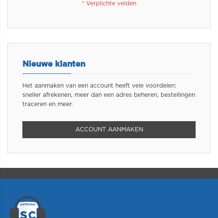
Nieuwe klanten
Het aanmaken van een account heeft vele voordelen:
sneller afrekenen, meer dan een adres beheren, bestellingen
traceren en meer.
ACCOUNT AANMAKEN