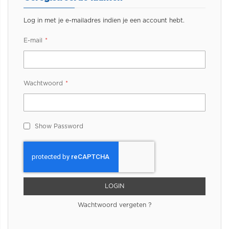
Log in met je e-mailadres indien je een account hebt.
E-mail
Wachtwoord
Show Password
LOGIN
Wachtwoord vergeten ?