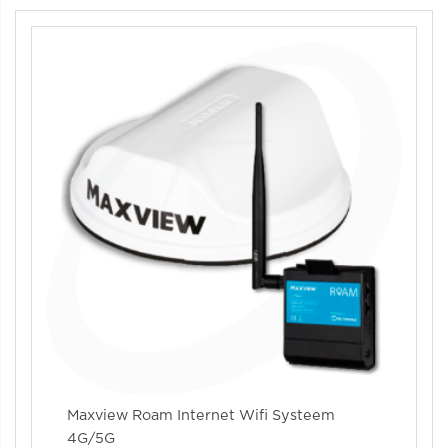
Maxview Roam Internet Wifi Systeem
4G/5G