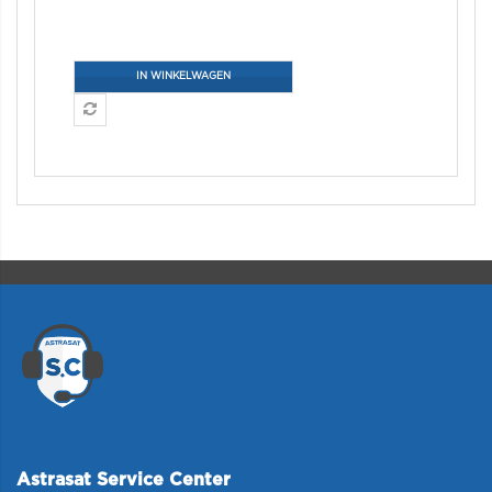
IN WINKELWAGEN
Astrasat Service Center