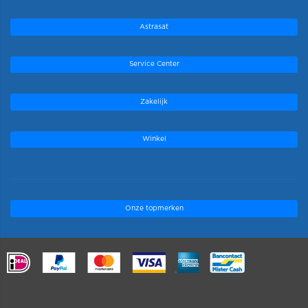
Astrasat
Service Center
Zakelijk
Winkel
Onze topmerken
.