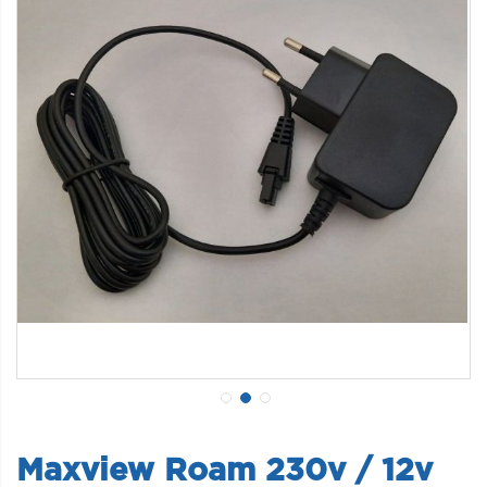
Maxview Roam 230v / 12v