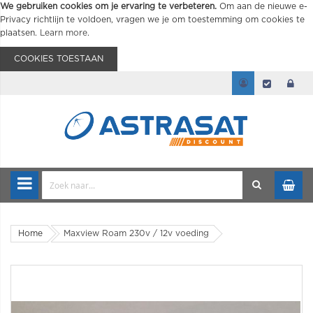
We gebruiken cookies om je ervaring te verbeteren.
Om aan de nieuwe e-
Privacy richtlijn te voldoen, vragen we je om toestemming om cookies te
plaatsen.
Learn more
.
COOKIES TOESTAAN
Home
Maxview Roam 230v / 12v voeding