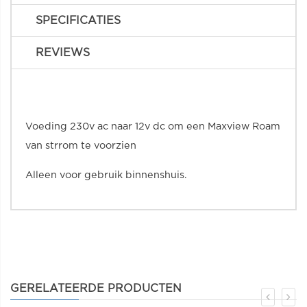
SPECIFICATIES
REVIEWS
Voeding 230v ac naar 12v dc om een Maxview Roam
van strrom te voorzien
Alleen voor gebruik binnenshuis.
GERELATEERDE PRODUCTEN