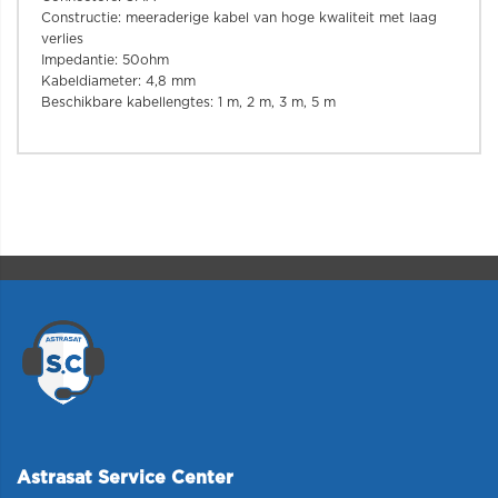
Constructie: meeraderige kabel van hoge kwaliteit met laag
verlies
Impedantie: 50ohm
Kabeldiameter: 4,8 mm
Beschikbare kabellengtes: 1 m, 2 m, 3 m, 5 m
Astrasat Service Center