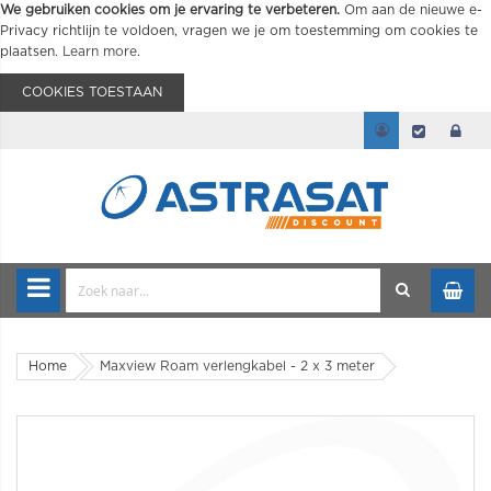
We gebruiken cookies om je ervaring te verbeteren.
Om aan de nieuwe e-
Privacy richtlijn te voldoen, vragen we je om toestemming om cookies te
plaatsen.
Learn more
.
COOKIES TOESTAAN
Home
Maxview Roam verlengkabel - 2 x 3 meter