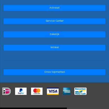
Astrasat
Service Center
Zakelijk
Winkel
Onze topmerken
.