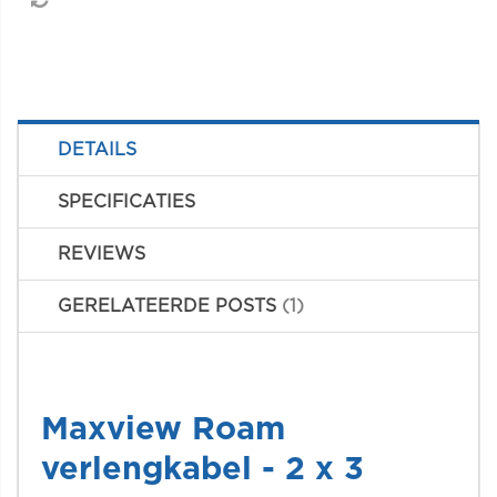
DETAILS
SPECIFICATIES
REVIEWS
GERELATEERDE POSTS
1
Maxview Roam
verlengkabel - 2 x 3