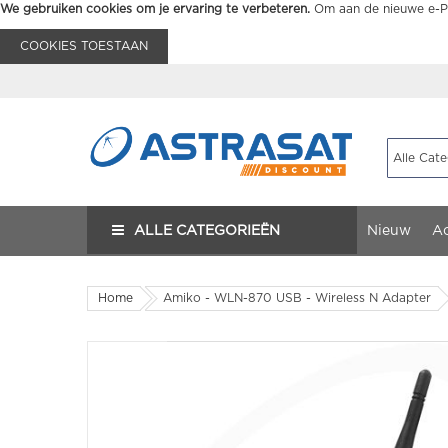
We gebruiken cookies om je ervaring te verbeteren.
Om aan de nieuwe e-Pr
COOKIES TOESTAAN
ALLE CATEGORIEËN
Nieuw
Ac
Home
Amiko - WLN-870 USB - Wireless N Adapter