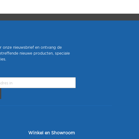
r onze nieuwsbrief en ontvang de
etreffende nieuwe producten, speciale
ies.
Winkel en Showroom