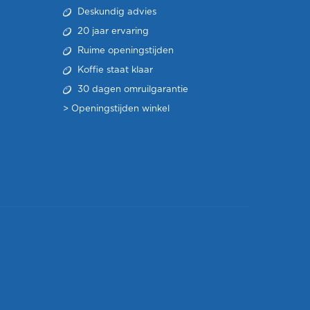
Deskundig advies
20 jaar ervaring
Ruime openingstijden
Koffie staat klaar
30 dagen omruilgarantie
>
Openingstijden winkel