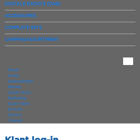
DIGITALE RADIO'S (DAB)
ACCESSOIRES
COMPLETE SETS
CAMPINGASSORTIMENT
Nieuw
Acties
Aanbiedingen
Nieuws
Outlet Store
Marketing
Spare Parts
2e Kans
Service
Contact