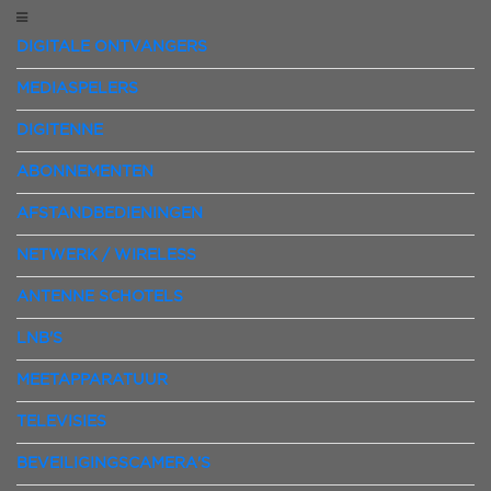
DIGITALE ONTVANGERS
MEDIASPELERS
DIGITENNE
ABONNEMENTEN
AFSTANDBEDIENINGEN
NETWERK / WIRELESS
ANTENNE SCHOTELS
LNB'S
MEETAPPARATUUR
TELEVISIES
BEVEILIGINGSCAMERA'S