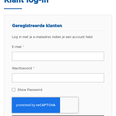
Klant log-in
Geregistreerde klanten
Log in met je e-mailadres indien je een account hebt.
E-mail
Wachtwoord
Show Password