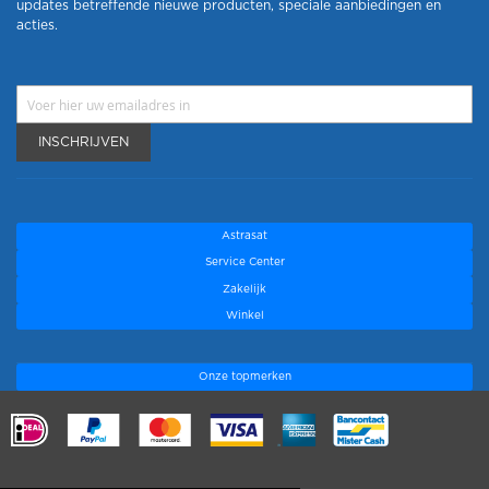
updates betreffende nieuwe producten, speciale aanbiedingen en
acties.
INSCHRIJVEN
Astrasat
Service Center
Zakelijk
Winkel
Onze topmerken
.