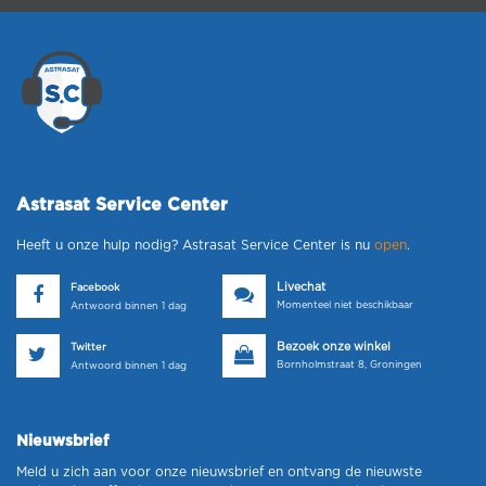
Astrasat Service Center
Heeft u onze hulp nodig? Astrasat Service Center is nu
open
.
Livechat
Facebook
Momenteel niet beschikbaar
Antwoord binnen 1 dag
Bezoek onze winkel
Twitter
Bornholmstraat 8, Groningen
Antwoord binnen 1 dag
Nieuwsbrief
Meld u zich aan voor onze nieuwsbrief en ontvang de nieuwste