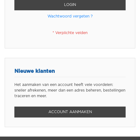
LOGIN
Wachtwoord vergeten ?
Nieuwe klanten
Het aanmaken van een account heeft vele voordelen:
sneller afrekenen, meer dan een adres beheren, bestellingen
traceren en meer.
ACCOUNT AANMAKEN