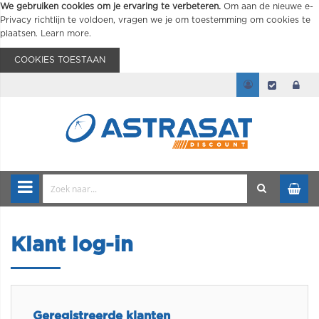
We gebruiken cookies om je ervaring te verbeteren.
Om aan de nieuwe e-
Privacy richtlijn te voldoen, vragen we je om toestemming om cookies te
plaatsen.
Learn more
.
COOKIES TOESTAAN
Klant log-in
Geregistreerde klanten