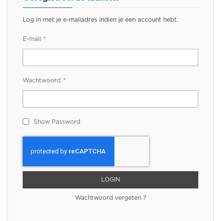
Log in met je e-mailadres indien je een account hebt.
E-mail
Wachtwoord
Show Password
LOGIN
Wachtwoord vergeten ?