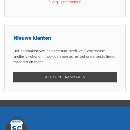
Nieuwe klanten
Het aanmaken van een account heeft vele voordelen:
sneller afrekenen, meer dan een adres beheren, bestellingen
traceren en meer.
ACCOUNT AANMAKEN