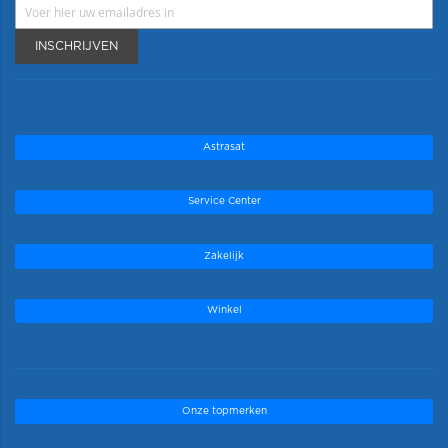
INSCHRIJVEN
Astrasat
Service Center
Zakelijk
Winkel
Onze topmerken