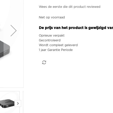
Wees de eerste die dit product reviewed
Niet op voorraad
De prijs van het product is gewijzigd v
Opnieuw verpakt
Gecontroleerd
Wordt compleet geleverd
1 jaar Garantie Periode