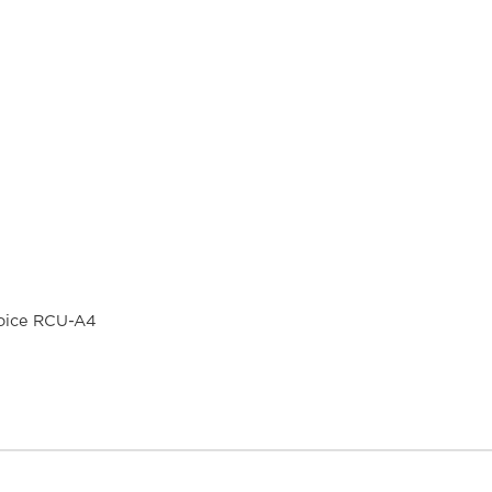
Voice RCU-A4