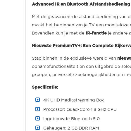
Advanced IR en Bluetooth Afstandsbediening 
Met de geavanceerde afstandsbediening van 
maakt het bedienen van je TV een moeiteloze e
Bovendien kun je met de
IR-functie
je andere 
Nieuwste PremiumTV+: Een Complete Kijkerva
Stap binnen in de exclusieve wereld van
nieuw
opnamefunctionaliteit en een uitgebreide sele
groepen, universele zoekmogelijkheden en in
Specificatie:
4K UHD Mediastreaming Box
Processor: Quad-Core 1.8 GHz CPU
Ingebouwde Bluetooth 5.0
Geheugen: 2 GB DDR RAM