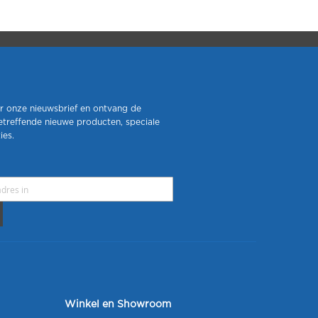
r onze nieuwsbrief en ontvang de
etreffende nieuwe producten, speciale
ies.
Winkel en Showroom