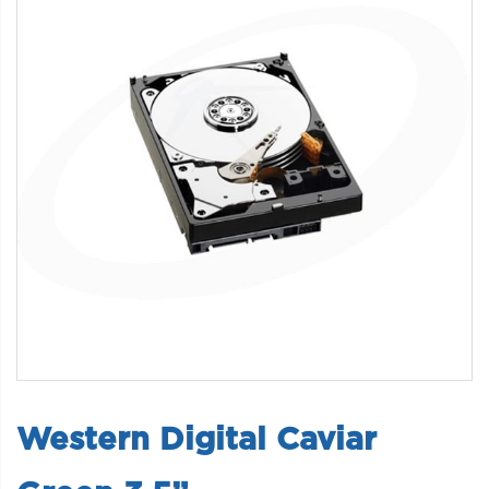
Western Digital Caviar