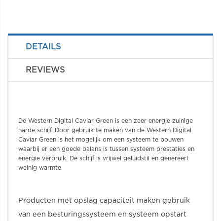
DETAILS
REVIEWS
De Western Digital Caviar Green is een zeer energie zuinige
harde schijf. Door gebruik te maken van de Western Digital
Caviar Green is het mogelijk om een systeem te bouwen
waarbij er een goede balans is tussen systeem prestaties en
energie verbruik. De schijf is vrijwel geluidstil en genereert
weinig warmte.
Producten met opslag capaciteit maken gebruik
van een besturingssysteem en systeem opstart