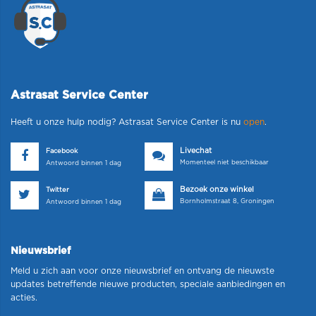
Astrasat Service Center
Heeft u onze hulp nodig? Astrasat Service Center is nu
open
.
Livechat
Facebook
Momenteel niet beschikbaar
Antwoord binnen 1 dag
Bezoek onze winkel
Twitter
Bornholmstraat 8, Groningen
Antwoord binnen 1 dag
Nieuwsbrief
Meld u zich aan voor onze nieuwsbrief en ontvang de nieuwste
updates betreffende nieuwe producten, speciale aanbiedingen en
acties.