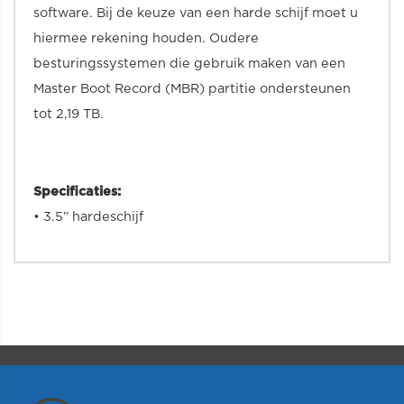
software. Bij de keuze van een harde schijf moet u
hiermee rekening houden. Oudere
besturingssystemen die gebruik maken van een
Master Boot Record (MBR) partitie ondersteunen
tot 2,19 TB.
Specificaties:
• 3.5” hardeschijf