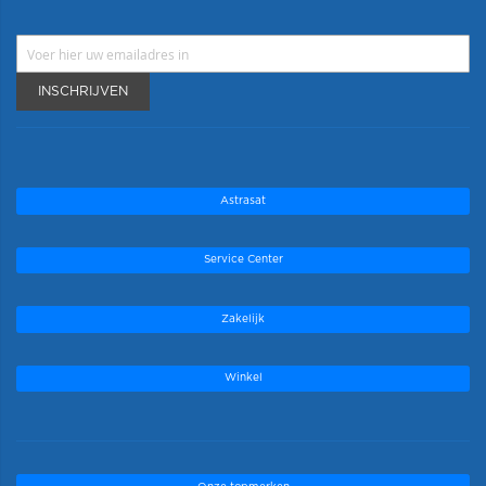
INSCHRIJVEN
Astrasat
Service Center
Zakelijk
Winkel