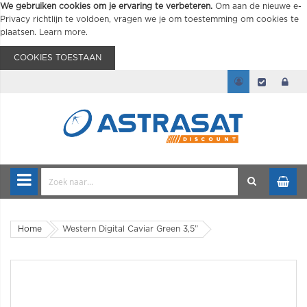
We gebruiken cookies om je ervaring te verbeteren.
Om aan de nieuwe e-
Privacy richtlijn te voldoen, vragen we je om toestemming om cookies te
plaatsen.
Learn more
.
COOKIES TOESTAAN
Home
Western Digital Caviar Green 3,5”