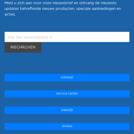
Meld u zich aan voor onze nieuwsbrief en ontvang de nieuwste
updates betreffende nieuwe producten, speciale aanbiedingen en
acties.
INSCHRIJVEN
Astrasat
Service Center
Zakelijk
Winkel