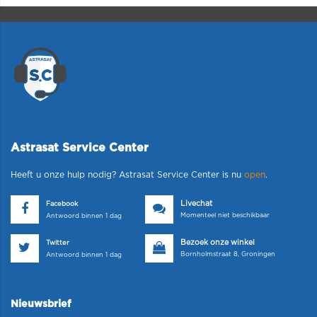
Astrasat Service Center
Heeft u onze hulp nodig? Astrasat Service Center is nu
open
.
Livechat
Facebook
Momenteel niet beschikbaar
Antwoord binnen 1 dag
Bezoek onze winkel
Twitter
Bornholmstraat 8, Groningen
Antwoord binnen 1 dag
Nieuwsbrief