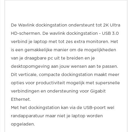
De Wavlink dockingstation ondersteunt tot 2K Ultra
HD-schermen. De wavlink dockingstation - USB 3.0
verbind je laptop met tot zes extra monitoren. Het
is een gemakkelijke manier om de mogelijkheden
van je draagbare pc uit te breiden en je
desktopomgeving aan jouw wensen aan te passen.
Dit verticale, compacte dockingstation maakt meer
opties voor productiviteit mogelijk met supersnelle
verbindingen en ondersteuning voor Gigabit
Ethernet.
Met het dockingstation kan via de USB-poort wel
randapparatuur maar niet je laptop worden
opgeladen.