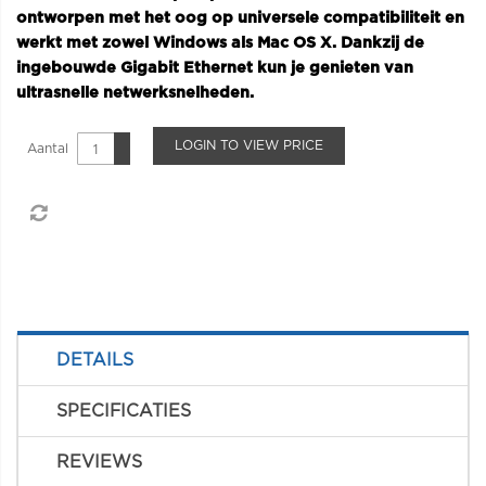
ontworpen met het oog op universele compatibiliteit en
werkt met zowel Windows als Mac OS X. Dankzij de
ingebouwde Gigabit Ethernet kun je genieten van
ultrasnelle netwerksnelheden.
LOGIN TO VIEW PRICE
Aantal
DETAILS
SPECIFICATIES
REVIEWS