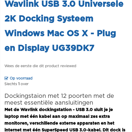
Wavlink USB 3.0 Universele
2K Docking Systeem
Windows Mac OS X - Plug
en Display UG39DK7
Wees de eerste die dit product reviewed
Op voorraad
Slechts
1
over
Dockingstaion met 12 poorten met de
meest essentiële aansluitingen
Met de Wavlink dockingstation - USB 3.0 sluit je je
laptop met één kabel aan op maximaal zes extra
monitoren, verschillende externe apparaten en het
internet met één SuperSpeed USB 3.0-kabel. Dit dock is