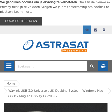
We gebruiken cookies om je ervaring te verbeteren.
Om aan de nieuwe e-
Privacy richtlijn te voldoen, vragen we je om toestemming om cookies te
plaatsen.
Learn more
.
COOKIES TOESTAAN
Home
Wavlink USB 3.0 Universele 2K Docking Systeem Windows Mac
OS X - Plug en Display UG39DK7