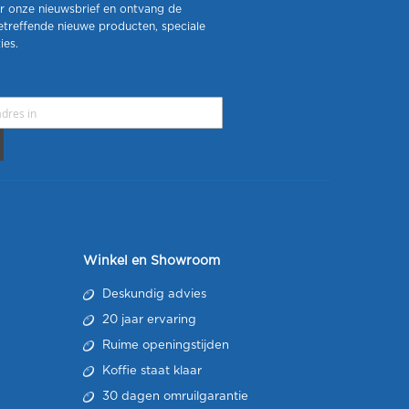
r onze nieuwsbrief en ontvang de
etreffende nieuwe producten, speciale
ies.
Winkel en Showroom
Deskundig advies
20 jaar ervaring
Ruime openingstijden
Koffie staat klaar
30 dagen omruilgarantie