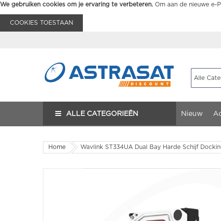
We gebruiken cookies om je ervaring te verbeteren.
Om aan de nieuwe e-Pr
COOKIES TOESTAAN
ALLE CATEGORIEËN
Nieuw
Ac
Home
Wavlink ST334UA Dual Bay Harde Schijf Dockin