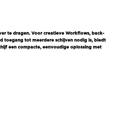
er te dragen. Voor creatieve Workflows, back-
d toegang tot meerdere schijven nodig is, biedt
chijf een compacte, eenvoudige oplossing met