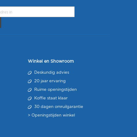
Winkel en Showroom
Deskundig advies
20 jaar ervaring
Ruime openingstijden
Koffie staat klaar
30 dagen omruilgarantie
>
Openingstijden winkel