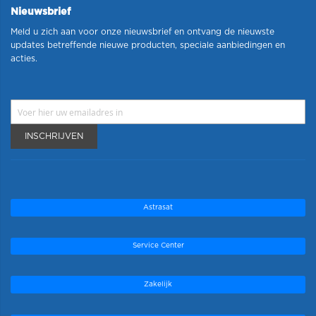
Nieuwsbrief
Meld u zich aan voor onze nieuwsbrief en ontvang de nieuwste
updates betreffende nieuwe producten, speciale aanbiedingen en
acties.
INSCHRIJVEN
Astrasat
Service Center
Zakelijk