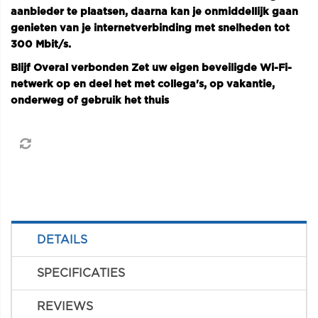
aanbieder te plaatsen, daarna kan je onmiddellijk gaan
genieten van je internetverbinding met snelheden tot
300 Mbit/s.
Blijf Overal verbonden Zet uw eigen beveiligde Wi-Fi-
netwerk op en deel het met collega's, op vakantie,
onderweg of gebruik het thuis
DETAILS
SPECIFICATIES
REVIEWS