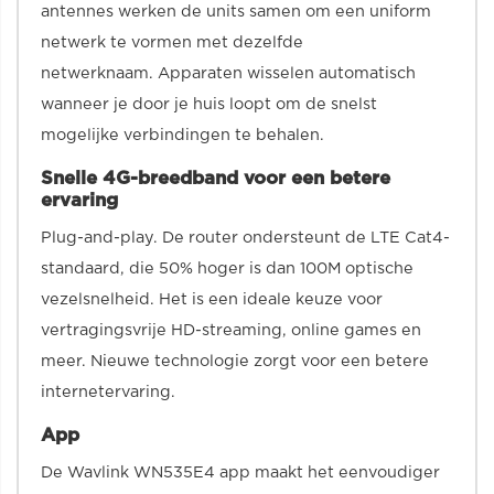
antennes werken de units samen om een uniform
netwerk te vormen met dezelfde
netwerknaam. Apparaten wisselen automatisch
wanneer je door je huis loopt om de snelst
mogelijke verbindingen te behalen.
Snelle 4G-breedband voor een betere
ervaring
Plug-and-play. De router ondersteunt de LTE Cat4-
standaard, die 50% hoger is dan 100M optische
vezelsnelheid. Het is een ideale keuze voor
vertragingsvrije HD-streaming, online games en
meer. Nieuwe technologie zorgt voor een betere
internetervaring.
App
De Wavlink WN535E4 app maakt het eenvoudiger