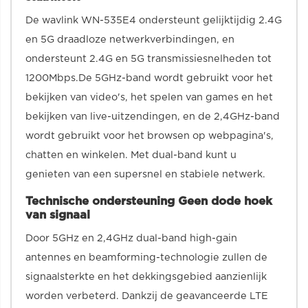
De wavlink WN-535E4 ondersteunt gelijktijdig 2.4G
en 5G draadloze netwerkverbindingen, en
ondersteunt 2.4G en 5G transmissiesnelheden tot
1200Mbps.De 5GHz-band wordt gebruikt voor het
bekijken van video's, het spelen van games en het
bekijken van live-uitzendingen, en de 2,4GHz-band
wordt gebruikt voor het browsen op webpagina's,
chatten en winkelen. Met dual-band kunt u
genieten van een supersnel en stabiele netwerk.
Technische ondersteuning Geen dode hoek
van signaal
Door 5GHz en 2,4GHz dual-band high-gain
antennes en beamforming-technologie zullen de
signaalsterkte en het dekkingsgebied aanzienlijk
worden verbeterd. Dankzij de geavanceerde LTE