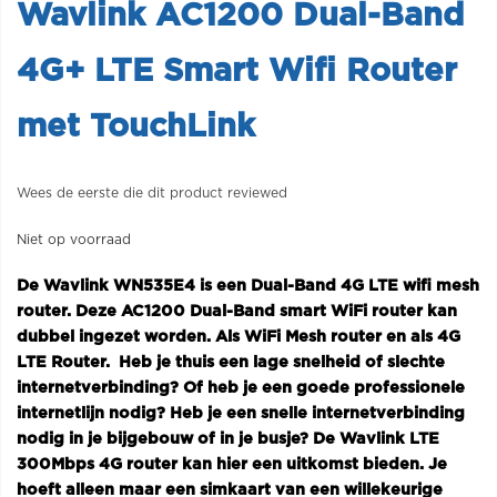
Wavlink AC1200 Dual-Band
4G+ LTE Smart Wifi Router
met TouchLink
Wees de eerste die dit product reviewed
Niet op voorraad
De Wavlink WN535E4 is een Dual-Band 4G LTE wifi mesh
router. Deze AC1200 Dual-Band smart WiFi router kan
dubbel ingezet worden. Als WiFi Mesh router en als 4G
LTE Router. Heb je thuis een lage snelheid of slechte
internetverbinding? Of heb je een goede professionele
internetlijn nodig? Heb je een snelle internetverbinding
nodig in je bijgebouw of in je busje? De Wavlink LTE
300Mbps 4G router kan hier een uitkomst bieden.
Je
hoeft alleen maar een simkaart van een willekeurige