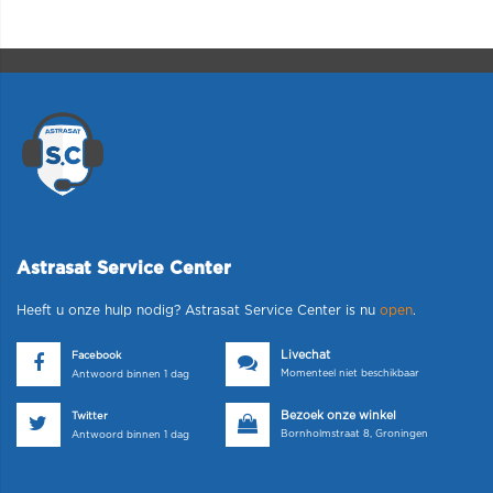
Astrasat Service Center
Heeft u onze hulp nodig? Astrasat Service Center is nu
open
.
Livechat
Facebook
Momenteel niet beschikbaar
Antwoord binnen 1 dag
Bezoek onze winkel
Twitter
Bornholmstraat 8, Groningen
Antwoord binnen 1 dag