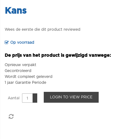
Kans
Wees de eerste die dit product reviewed
Op voorraad
De prijs van het product is gewijzigd vanwege:
Opnieuw verpakt
Gecontroleerd
Wordt compleet geleverd
1 jaar Garantie Periode
LOGIN TO VIEW PRICE
Aantal