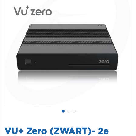
VU+ Zero (ZWART)- 2e