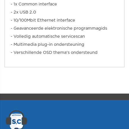
- 1x Common interface
- 2x USB 2.0
- 10/100Mbit Ethernet interface
- Geavanceerde elektronische programmagids
- Volledig automatische servicescan
- Multimedia plug-in ondersteuning
- Verschillende OSD thema's ondersteund