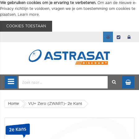
We gebruiken cookies om je ervaring te verbeteren.
Om aan de nieuwe e-
Privacy richtlijn te voldoen, vragen we je om toestemming om cookies te
plaatsen.
Learn more
.
COOKIES TOESTAAN
Home
VU+ Zero (ZWART)- 2e Kans