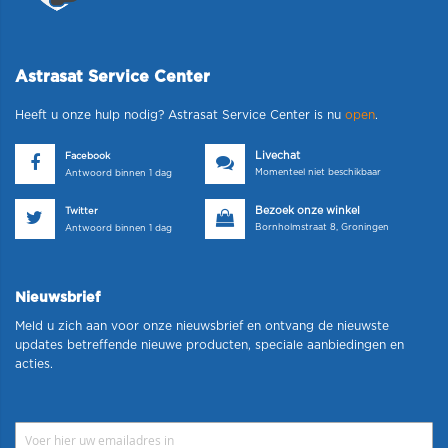
Astrasat Service Center
Heeft u onze hulp nodig? Astrasat Service Center is nu
open
.
Livechat
Facebook
Momenteel niet beschikbaar
Antwoord binnen 1 dag
Bezoek onze winkel
Twitter
Bornholmstraat 8, Groningen
Antwoord binnen 1 dag
Nieuwsbrief
Meld u zich aan voor onze nieuwsbrief en ontvang de nieuwste
updates betreffende nieuwe producten, speciale aanbiedingen en
acties.