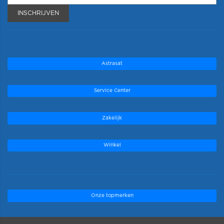
INSCHRIJVEN
Astrasat
Service Center
Zakelijk
Winkel
Onze topmerken