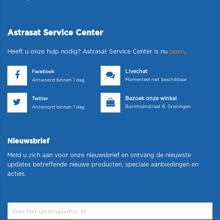
Astrasat Service Center
Heeft u onze hulp nodig? Astrasat Service Center is nu
open
.
Livechat
Facebook
Momenteel niet beschikbaar
Antwoord binnen 1 dag
Bezoek onze winkel
Twitter
Bornholmstraat 8, Groningen
Antwoord binnen 1 dag
Nieuwsbrief
Meld u zich aan voor onze nieuwsbrief en ontvang de nieuwste
updates betreffende nieuwe producten, speciale aanbiedingen en
acties.