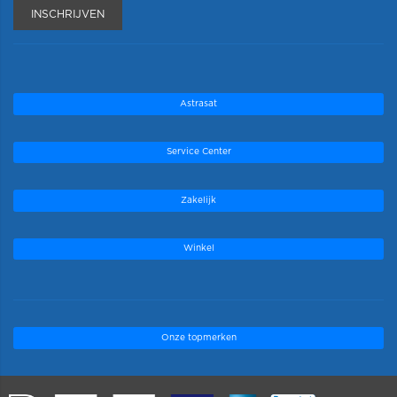
INSCHRIJVEN
Astrasat
Service Center
Zakelijk
Winkel
Onze topmerken
.