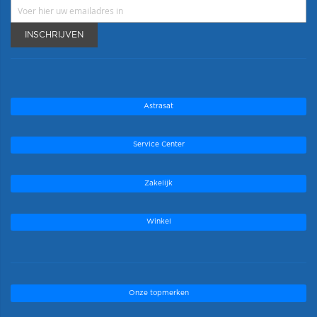
INSCHRIJVEN
Astrasat
Service Center
Zakelijk
Winkel
Onze topmerken