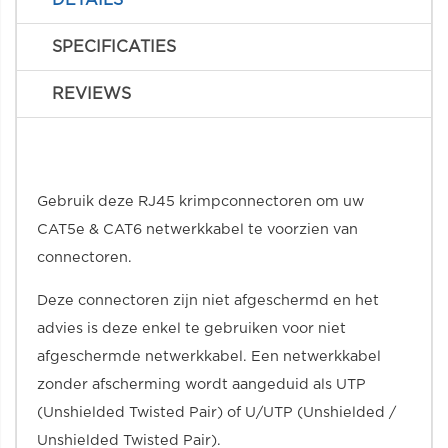
DETAILS
SPECIFICATIES
REVIEWS
Gebruik deze RJ45 krimpconnectoren om uw
CAT5e & CAT6 netwerkkabel te voorzien van
connectoren.
Deze connectoren zijn niet afgeschermd en het
advies is deze enkel te gebruiken voor niet
afgeschermde netwerkkabel. Een netwerkkabel
zonder afscherming wordt aangeduid als UTP
(Unshielded Twisted Pair) of U/UTP (Unshielded /
Unshielded Twisted Pair).