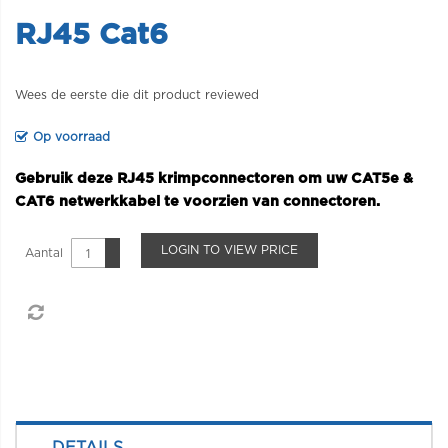
RJ45 Cat6
Wees de eerste die dit product reviewed
Op voorraad
Gebruik deze RJ45 krimpconnectoren om uw CAT5e &
CAT6 netwerkkabel te voorzien van connectoren.
LOGIN TO VIEW PRICE
Aantal