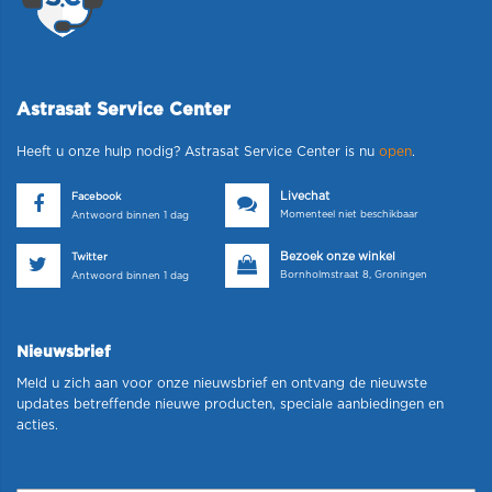
Astrasat Service Center
Heeft u onze hulp nodig? Astrasat Service Center is nu
open
.
Livechat
Facebook
Momenteel niet beschikbaar
Antwoord binnen 1 dag
Bezoek onze winkel
Twitter
Bornholmstraat 8, Groningen
Antwoord binnen 1 dag
Nieuwsbrief
Meld u zich aan voor onze nieuwsbrief en ontvang de nieuwste
updates betreffende nieuwe producten, speciale aanbiedingen en
acties.