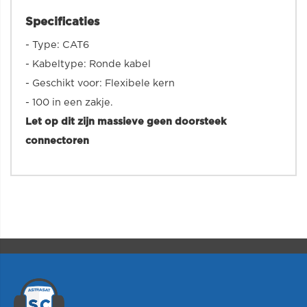
Specificaties
- Type: CAT6
- Kabeltype: Ronde kabel
- Geschikt voor: Flexibele kern
- 100 in een zakje.
Let op dit zijn massieve geen doorsteek
connectoren