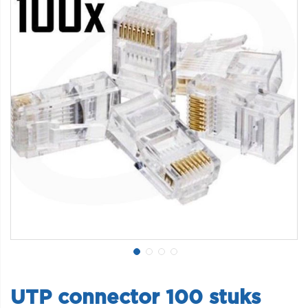
UTP connector 100 stuks