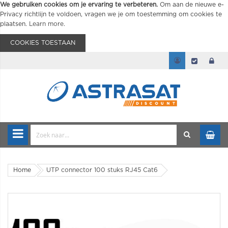
We gebruiken cookies om je ervaring te verbeteren.
Om aan de nieuwe e-
Privacy richtlijn te voldoen, vragen we je om toestemming om cookies te
plaatsen.
Learn more
.
COOKIES TOESTAAN
Home
UTP connector 100 stuks RJ45 Cat6