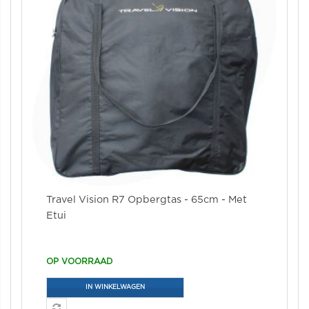
Travel Vision R7 Opbergtas - 65cm - Met
Etui
OP VOORRAAD
IN WINKELWAGEN