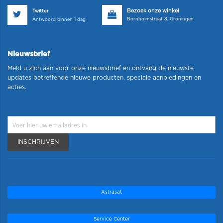
Bezoek onze winkel
Twitter
Bornholmstraat 8, Groningen
Antwoord binnen 1 dag
Nieuwsbrief
Meld u zich aan voor onze nieuwsbrief en ontvang de nieuwste
updates betreffende nieuwe producten, speciale aanbiedingen en
acties.
INSCHRIJVEN
Astrasat
Service Center