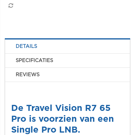
DETAILS
SPECIFICATIES
REVIEWS
De Travel Vision R7 65
Pro is voorzien van een
Single Pro LNB.