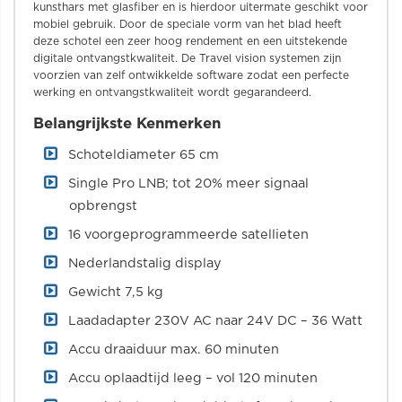
kunsthars met glasfiber en is hierdoor uitermate geschikt voor
mobiel gebruik. Door de speciale vorm van het blad heeft
deze schotel een zeer hoog rendement en een uitstekende
digitale ontvangstkwaliteit. De Travel vision systemen zijn
voorzien van zelf ontwikkelde software zodat een perfecte
werking en ontvangstkwaliteit wordt gegarandeerd.
Belangrijkste Kenmerken
Schoteldiameter 65 cm
Single Pro LNB; tot 20% meer signaal
opbrengst
16 voorgeprogrammeerde satellieten
Nederlandstalig display
Gewicht 7,5 kg
Laadadapter 230V AC naar 24V DC – 36 Watt
Accu draaiduur max. 60 minuten
Accu oplaadtijd leeg – vol 120 minuten