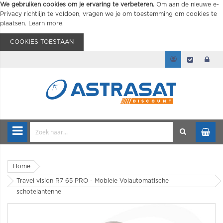
We gebruiken cookies om je ervaring te verbeteren.
Om aan de nieuwe e-
Privacy richtlijn te voldoen, vragen we je om toestemming om cookies te
plaatsen.
Learn more
.
COOKIES TOESTAAN
Home
Travel vision R7 65 PRO - Mobiele Volautomatische
schotelantenne