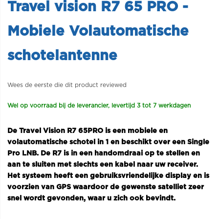
Travel vision R7 65 PRO -
Mobiele Volautomatische
schotelantenne
Wees de eerste die dit product reviewed
Wel op voorraad bij de leverancier, levertijd 3 tot 7 werkdagen
De Travel Vision R7 65PRO is een mobiele en
volautomatische schotel in 1 en beschikt over een Single
Pro LNB. De R7 is in een handomdraai op te stellen en
aan te sluiten met slechts een kabel naar uw receiver.
Het systeem heeft een gebruiksvriendelijke display en is
voorzien van GPS waardoor de gewenste satelliet zeer
snel wordt gevonden, waar u zich ook bevindt.