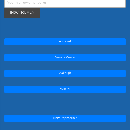
INSCHRIJVEN
Astrasat
Service Center
Zakelijk
Winkel
Onze topmerken