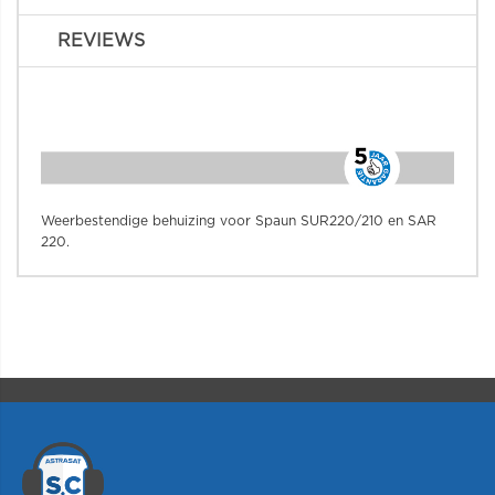
REVIEWS
Weerbestendige behuizing voor Spaun SUR220/210 en SAR
220.