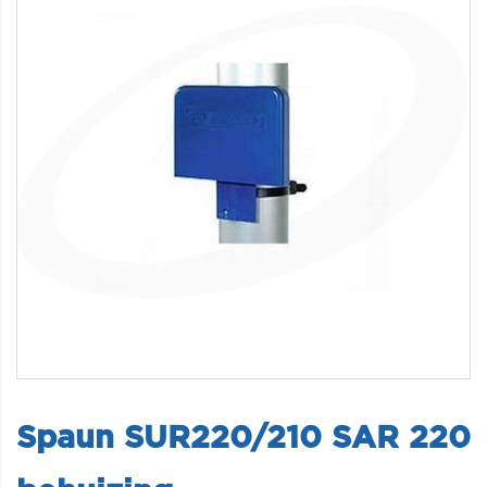
Spaun SUR220/210 SAR 220