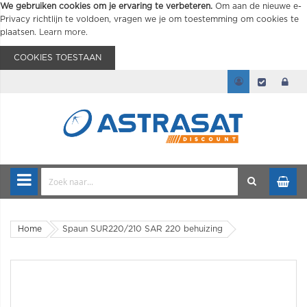
We gebruiken cookies om je ervaring te verbeteren.
Om aan de nieuwe e-
Privacy richtlijn te voldoen, vragen we je om toestemming om cookies te
plaatsen.
Learn more
.
COOKIES TOESTAAN
Home
Spaun SUR220/210 SAR 220 behuizing