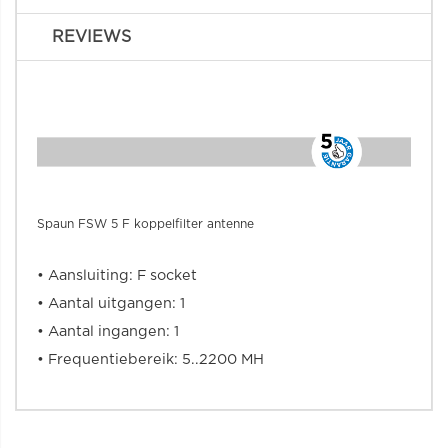
REVIEWS
Spaun FSW 5 F koppelfilter antenne
• Aansluiting: F socket
• Aantal uitgangen: 1
• Aantal ingangen: 1
• Frequentiebereik: 5..2200 MH