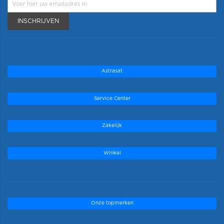
INSCHRIJVEN
Astrasat
Service Center
Zakelijk
Winkel
Onze topmerken