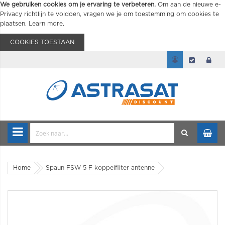
We gebruiken cookies om je ervaring te verbeteren.
Om aan de nieuwe e-
Privacy richtlijn te voldoen, vragen we je om toestemming om cookies te
plaatsen.
Learn more
.
COOKIES TOESTAAN
Home
Spaun FSW 5 F koppelfilter antenne