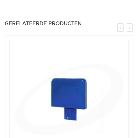
GERELATEERDE PRODUCTEN