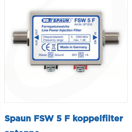
Spaun FSW 5 F koppelfilter