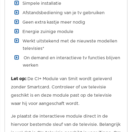
Simpele installatie
Afstandsbediening van je tv gebruiken
Geen extra kastje meer nodig
Energie zuinige module
Werkt uitstekend met de nieuwste modellen
televisies*
On demand en interactieve tv functies blijven
werken
Let op:
De CI+ Module van Smit wordt geleverd
zonder Smartcard. Controleer of uw televisie
geschikt is en deze module past op de televisie
waar hij voor aangeschaft wordt.
Je plaatst de interactieve module direct in de
hiervoor bestemde sleuf van de televisie. Belangrijk