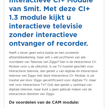
Interactieve CI+ Module
van Smit. Met deze CI+
1.3 module kijkt u
interactieve televisie
zonder interactieve
ontvanger of recorder.
Heeft u liever geen extra kastje en een zoveelste
afstandsbediening, maar wilt u wél profiteren van alle
voordelen van Televisie van Ziggo? Dan is de Interactieve CI+
Module voor u de uitkomst. Is uw TV-toestel geschikt voor
interactieve televisie, dan geniet u van digitale én interactieve
televisie van Ziggo met deze Interactieve CI+ Module. Is uw
toestel wel door Ziggo gecertificeerd voor digitale TV, maar
niet voor Interactieve TV? Ook dan geniet u optimaal van
digitale televisie, maar kunt u geen gebruik maken van de
interactieve diensten van Ziggo.
De voordelen van de CAM module: