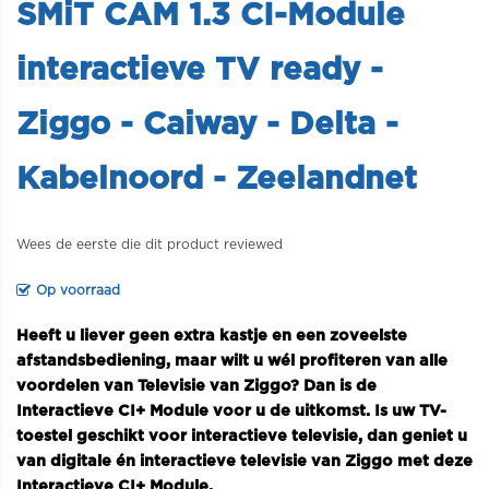
SMiT CAM 1.3 CI-Module
interactieve TV ready -
Ziggo - Caiway - Delta -
Kabelnoord - Zeelandnet
Wees de eerste die dit product reviewed
Op voorraad
Heeft u liever geen extra kastje en een zoveelste
afstandsbediening, maar wilt u wél profiteren van alle
voordelen van Televisie van Ziggo? Dan is de
Interactieve CI+ Module voor u de uitkomst. Is uw TV-
toestel geschikt voor interactieve televisie, dan geniet u
van digitale én interactieve televisie van Ziggo met deze
Interactieve CI+ Module.