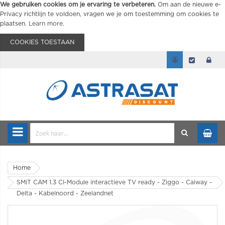
We gebruiken cookies om je ervaring te verbeteren.
Om aan de nieuwe e-
Privacy richtlijn te voldoen, vragen we je om toestemming om cookies te
plaatsen.
Learn more
.
COOKIES TOESTAAN
Home
SMiT CAM 1.3 CI-Module interactieve TV ready - Ziggo - Caiway -
Delta - Kabelnoord - Zeelandnet