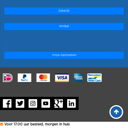
Zakelijk
Winkel
Onze topmerken
.
Voor 17.00 uur besteld, morgen in huis