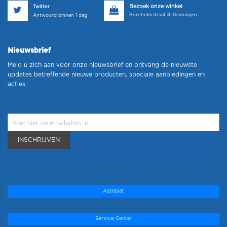
Bezoek onze winkel
Twitter
Bornholmstraat 8, Groningen
Antwoord binnen 1 dag
Nieuwsbrief
Meld u zich aan voor onze nieuwsbrief en ontvang de nieuwste
updates betreffende nieuwe producten, speciale aanbiedingen en
acties.
INSCHRIJVEN
Astrasat
Service Center