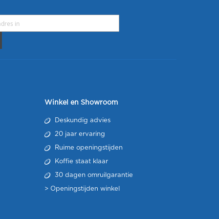
Winkel en Showroom
Deskundig advies
20 jaar ervaring
Ruime openingstijden
Koffie staat klaar
30 dagen omruilgarantie
>
Openingstijden winkel