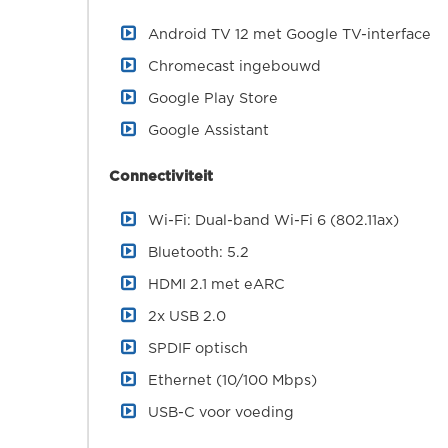
Android TV 12 met Google TV-interface
Chromecast ingebouwd
Google Play Store
Google Assistant
Connectiviteit
Wi-Fi: Dual-band Wi-Fi 6 (802.11ax)
Bluetooth: 5.2
HDMI 2.1 met eARC
2x USB 2.0
SPDIF optisch
Ethernet (10/100 Mbps)
USB-C voor voeding