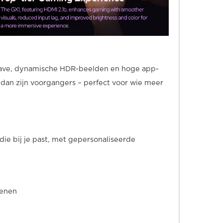
rgave, dynamische HDR-beelden en hoge app-
 dan zijn voorgangers – perfect voor wie meer
die bij je past, met gepersonaliseerde
ienen