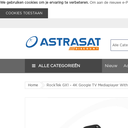
We gebruiken cookies om je ervaring te verbeteren.
Om aan de nieuwe e-Pr
COOKIES TOESTAAN
ALLE CATEGORIEËN
Nieuw
Ac
Home
RockTek GX1 – 4K Google TV Mediaplayer With