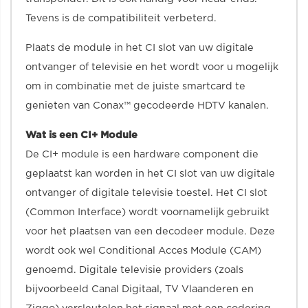
Tevens is de compatibiliteit verbeterd.
Plaats de module in het CI slot van uw digitale
ontvanger of televisie en het wordt voor u mogelijk
om in combinatie met de juiste smartcard te
genieten van Conax™ gecodeerde HDTV kanalen.
Wat is een CI+ Module
De CI+ module is een hardware component die
geplaatst kan worden in het CI slot van uw digitale
ontvanger of digitale televisie toestel. Het CI slot
(Common Interface) wordt voornamelijk gebruikt
voor het plaatsen van een decodeer module. Deze
wordt ook wel Conditional Acces Module (CAM)
genoemd. Digitale televisie providers (zoals
bijvoorbeeld Canal Digitaal, TV Vlaanderen en