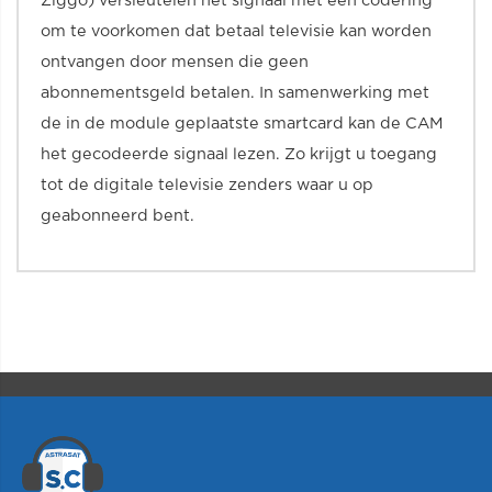
Ziggo) versleutelen het signaal met een codering
om te voorkomen dat betaal televisie kan worden
ontvangen door mensen die geen
abonnementsgeld betalen. In samenwerking met
de in de module geplaatste smartcard kan de CAM
het gecodeerde signaal lezen. Zo krijgt u toegang
tot de digitale televisie zenders waar u op
geabonneerd bent.