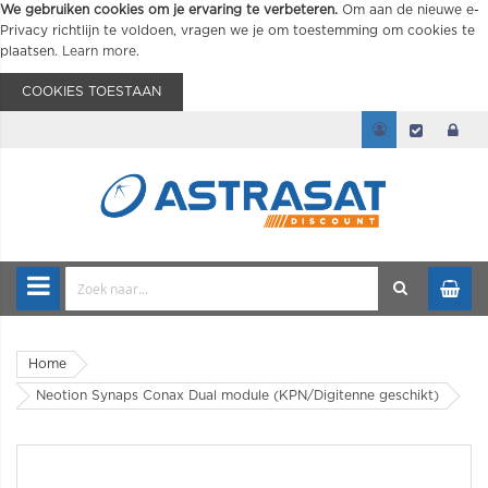
We gebruiken cookies om je ervaring te verbeteren.
Om aan de nieuwe e-
Privacy richtlijn te voldoen, vragen we je om toestemming om cookies te
plaatsen.
Learn more
.
COOKIES TOESTAAN
Home
Neotion Synaps Conax Dual module (KPN/Digitenne geschikt)