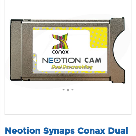
Neotion Synaps Conax Dual