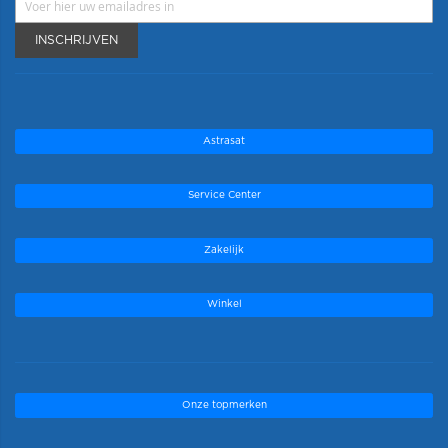
INSCHRIJVEN
Astrasat
Service Center
Zakelijk
Winkel
Onze topmerken