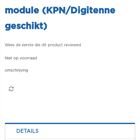
module (KPN/Digitenne
geschikt)
Wees de eerste die dit product reviewed
Niet op voorraad
omschrijving
DETAILS