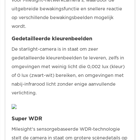
voor Milesight-netwerkcamera's, waardoor de
uitgebreide bewakingsfunctie en snellere reactie
op verschillende bewakingsbeelden mogelijk
wordt.
Gedetailleerde kleurenbeelden
De starlight-camera is in staat om zeer
gedetailleerde kleurenbeelden te leveren, zelfs in
omgevingen met weinig licht die 0,002 lux (kleur)
of 0 lux (zwart-wit) bereiken, en omgevingen met
nabij-infrarood licht zonder enige aanvullende
verlichting.
Super WDR
Milesight's sensorgebaseerde WDR-technologie
stelt de camera in staat om grotere scènedetails op