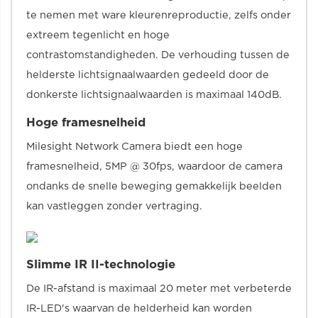
te nemen met ware kleurenreproductie, zelfs onder
extreem tegenlicht en hoge
contrastomstandigheden. De verhouding tussen de
helderste lichtsignaalwaarden gedeeld door de
donkerste lichtsignaalwaarden is maximaal 140dB.
Hoge framesnelheid
Milesight Network Camera biedt een hoge
framesnelheid, 5MP @ 30fps, waardoor de camera
ondanks de snelle beweging gemakkelijk beelden
kan vastleggen zonder vertraging.
Slimme IR II-technologie
De IR-afstand is maximaal 20 meter met verbeterde
IR-LED's waarvan de helderheid kan worden