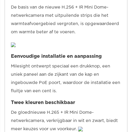
De basis van de nieuwe H.256 + IR Mini Dome-
netwerkcamera met uitpuilende strips die het
warmteafvoergebied vergroten, is opgewaardeerd
om warmte beter af te voeren.
Eenvoudige installatie en aanpassing
Milesight ontwerpt speciaal een drukknop, een
uniek paneel aan de zijkant van de kap en
ingebouwde PoE poort, waardoor de installatie een
fluitje van een cent is.
Twee kleuren beschikbaar
De gloednieuwe H.265 + IR Mini Dome-
netwerkcamera, verkrijgbaar in wit en zwart, biedt
meer keuzes voor uw voorkeur.