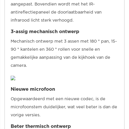
aangepast. Bovendien wordt met het IR-
antireflectiepaneel de doorlaatbaarheid van
infrarood licht sterk verhoogd.
3-assig mechanisch ontwerp
Mechanisch ontwerp met 3 assen met 180 ° pan, 15-
90 ° kantelen en 360 ° rollen voor snelle en
gemakkelijke aanpassing van de kijkhoek van de
camera.
Nieuwe microfoon
Opgewaardeerd met een nieuwe codec, is de
microfoonstem duidelijker, wat veel beter is dan de
vorige versies.
Beter thermisch ontwerp