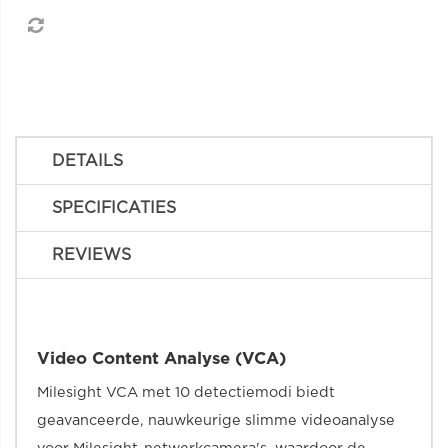
DETAILS
SPECIFICATIES
REVIEWS
Video Content Analyse (VCA)
Milesight VCA met 10 detectiemodi biedt
geavanceerde, nauwkeurige slimme videoanalyse