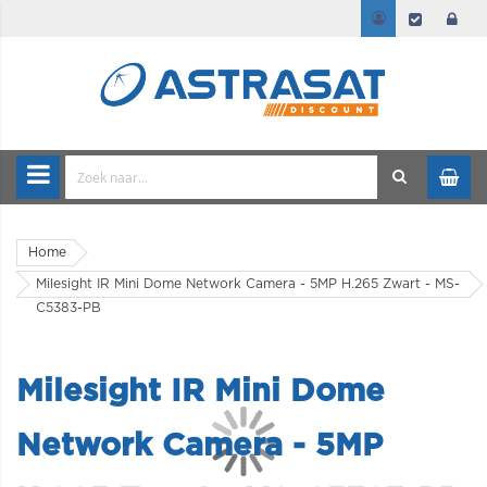
Home
Milesight IR Mini Dome Network Camera - 5MP H.265 Zwart - MS-
C5383-PB
Milesight IR Mini Dome
Network Camera - 5MP