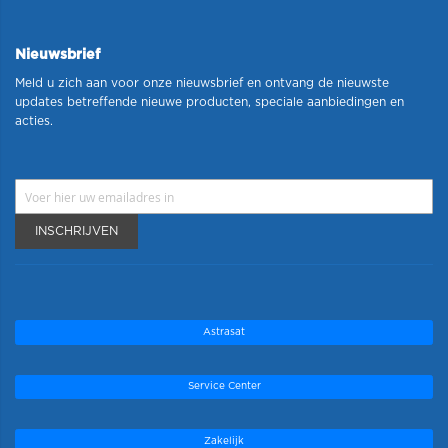
Nieuwsbrief
Meld u zich aan voor onze nieuwsbrief en ontvang de nieuwste
updates betreffende nieuwe producten, speciale aanbiedingen en
acties.
INSCHRIJVEN
Astrasat
Service Center
Zakelijk