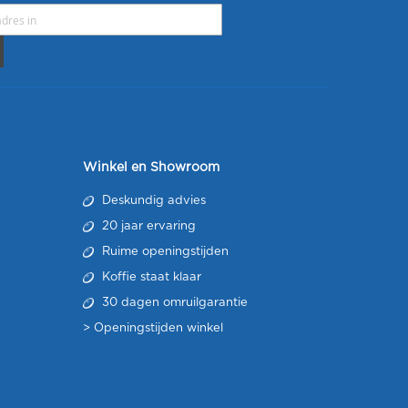
Winkel en Showroom
Deskundig advies
20 jaar ervaring
Ruime openingstijden
Koffie staat klaar
30 dagen omruilgarantie
>
Openingstijden winkel