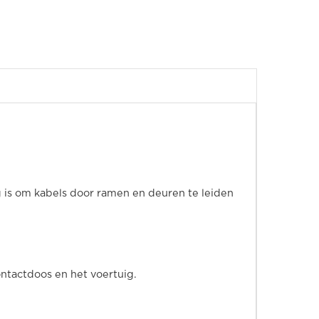
 is om kabels door ramen en deuren te leiden
ntactdoos en het voertuig.