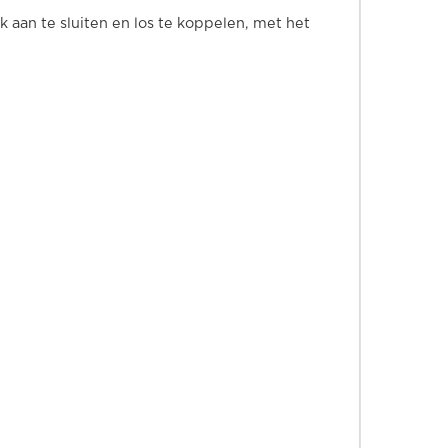
aan te sluiten en los te koppelen, met het