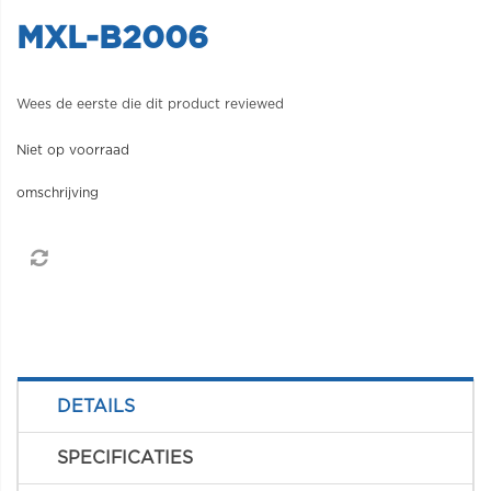
MXL-B2006
Wees de eerste die dit product reviewed
Niet op voorraad
omschrijving
DETAILS
SPECIFICATIES