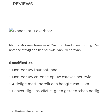
REVIEWS
Met de Maxview Neuwswiel Mast monteert u uw touring TV-
antenne stevig aan het neuswiel van uw caravan.
Specificaties
• Monteer uw tour antenne
• Monteer uw antenne op uw caravan neuswiel
• 4 delige mast, bereik een hoogte van 2.6m
• Eenvoudige installatie, geen gereedschap nodig