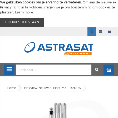
We gebruiken cookies om je ervaring te verbeteren.
Om aan de nieuwe e-
Privacy richtlijn te voldoen, vragen we je om toestemming om cookies te
plaatsen.
Learn more
.
COOKIES TOESTAAN
Home
Maxview Neuswiel Mast MXL-B2006