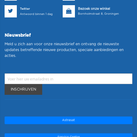
Bezoek onze winkel
Twitter
Bornholmstraat 8, Groningen
Antwoord binnen 1 dag
Nieuwsbrief
Meld u zich aan voor onze nieuwsbrief en ontvang de nieuwste
updates betreffende nieuwe producten, speciale aanbiedingen en
acties.
INSCHRIJVEN
Astrasat
Service Center