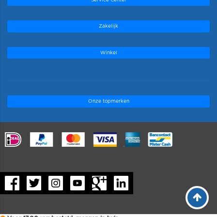
Zakelijk
Winkel
Onze topmerken
.