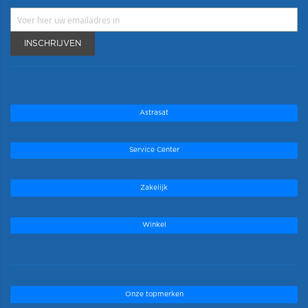
INSCHRIJVEN
Astrasat
Service Center
Zakelijk
Winkel
Onze topmerken