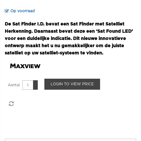
Op voorraad
De Sat Finder I.D. bevat een Sat Finder met Satelliet
Herkenning. Daarnaast bevat deze een ‘Sat Found LED’
voor een duidelijke indicatie. Dit nieuwe innovatieve
ontwerp maakt het u nu gemakkelijker om de juiste
satelliet op uw satelliet-systeem te vinden.
LOGIN TO VIEW PRICE
Aantal