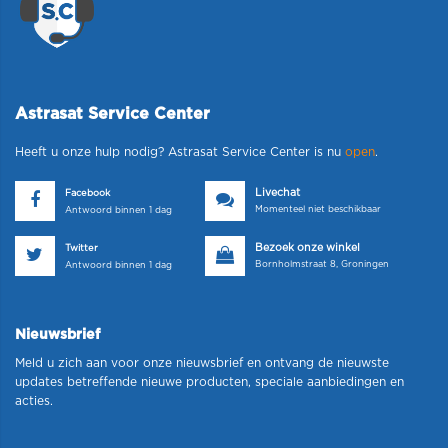
Astrasat Service Center
Heeft u onze hulp nodig? Astrasat Service Center is nu
open
.
Livechat
Facebook
Momenteel niet beschikbaar
Antwoord binnen 1 dag
Bezoek onze winkel
Twitter
Bornholmstraat 8, Groningen
Antwoord binnen 1 dag
Nieuwsbrief
Meld u zich aan voor onze nieuwsbrief en ontvang de nieuwste
updates betreffende nieuwe producten, speciale aanbiedingen en
acties.