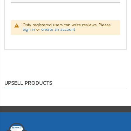
Only registered users can write reviews. Please
Sign in
or
create an account
UPSELL PRODUCTS