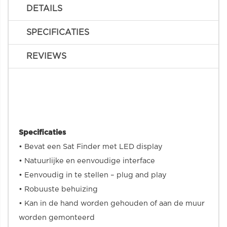
DETAILS
SPECIFICATIES
REVIEWS
Specificaties
• Bevat een Sat Finder met LED display
• Natuurlijke en eenvoudige interface
• Eenvoudig in te stellen – plug and play
• Robuuste behuizing
• Kan in de hand worden gehouden of aan de muur
worden gemonteerd