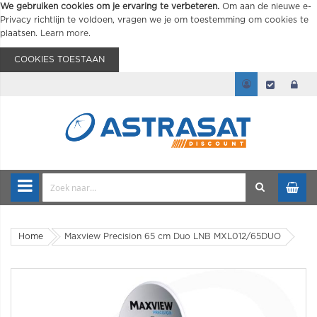
We gebruiken cookies om je ervaring te verbeteren.
Om aan de nieuwe e-
Privacy richtlijn te voldoen, vragen we je om toestemming om cookies te
plaatsen.
Learn more
.
COOKIES TOESTAAN
Home
Maxview Precision 65 cm Duo LNB MXL012/65DUO