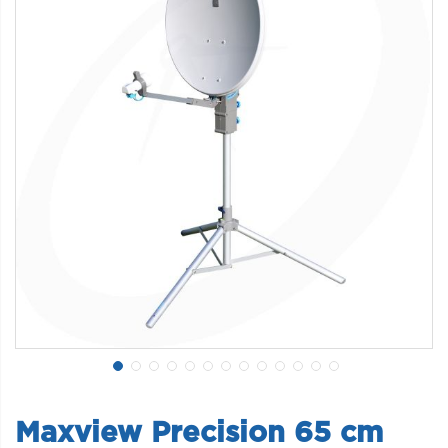
Maxview Precision 65 cm