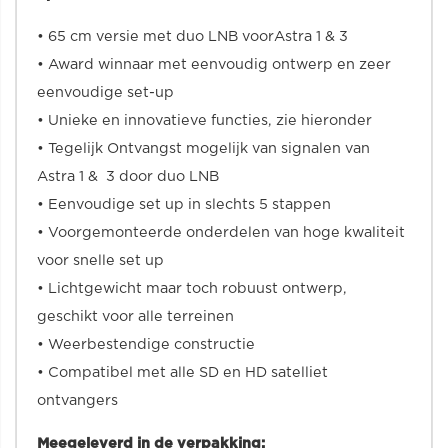
• 65 cm versie met duo LNB voorAstra 1 & 3
• Award winnaar met eenvoudig ontwerp en zeer
eenvoudige set-up
• Unieke en innovatieve functies, zie hieronder
• Tegelijk Ontvangst mogelijk van signalen van
Astra 1 & 3 door duo LNB
• Eenvoudige set up in slechts 5 stappen
• Voorgemonteerde onderdelen van hoge kwaliteit
voor snelle set up
• Lichtgewicht maar toch robuust ontwerp,
geschikt voor alle terreinen
• Weerbestendige constructie
• Compatibel met alle SD en HD satelliet
ontvangers
Meegeleverd in de verpakking: