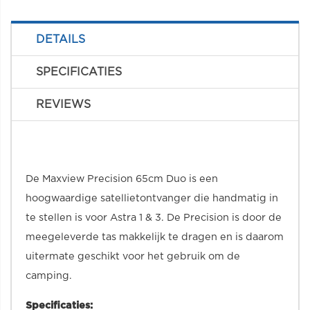
DETAILS
SPECIFICATIES
REVIEWS
De Maxview Precision 65cm Duo is een
hoogwaardige satellietontvanger die handmatig in
te stellen is voor Astra 1 & 3. De Precision is door de
meegeleverde tas makkelijk te dragen en is daarom
uitermate geschikt voor het gebruik om de
camping.
Specificaties: