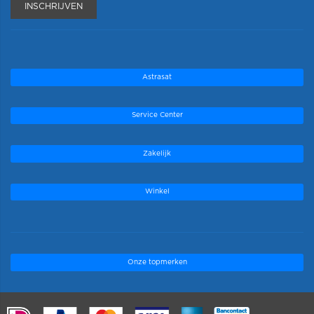
INSCHRIJVEN
Astrasat
Service Center
Zakelijk
Winkel
Onze topmerken
.