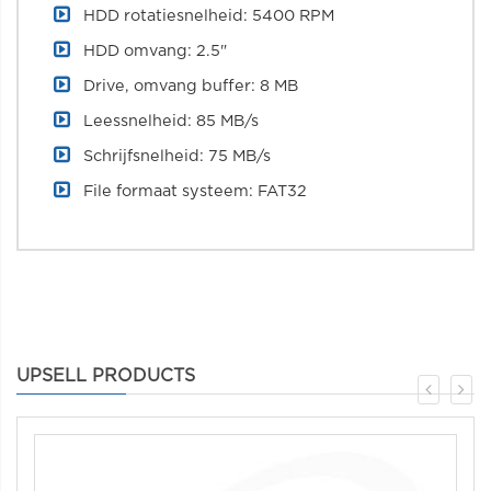
HDD rotatiesnelheid: 5400 RPM
HDD omvang: 2.5"
Drive, omvang buffer: 8 MB
Leessnelheid: 85 MB/s
Schrijfsnelheid: 75 MB/s
File formaat systeem: FAT32
UPSELL PRODUCTS