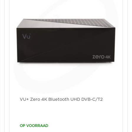
VU+ Zero 4K Bluetooth UHD DVB-C/T2
OP VOORRAAD