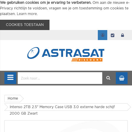
We gebruiken cookies om je ervaring te verbeteren.
Om aan de nieuwe e-
Privacy richtlijn te voldoen, vragen we je om toestemming om cookies te
plaatsen.
Learn more
.
COOKIES TOESTAAN
Home
Intenso 2TB 2.5" Memory Case USB 3.0 externe harde schijf
2000 GB Zwart