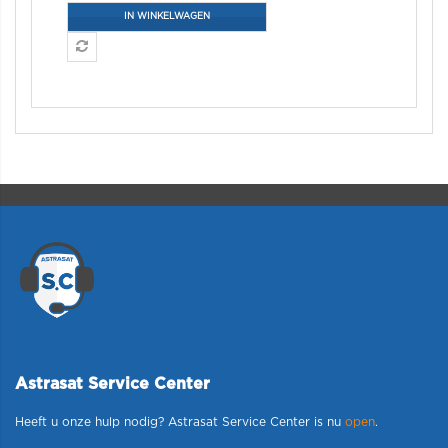
IN WINKELWAGEN
Astrasat Service Center
Heeft u onze hulp nodig? Astrasat Service Center is nu
open
.