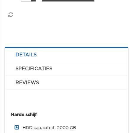
DETAILS
SPECIFICATIES
REVIEWS
Harde schijf
HDD capaciteit: 2000 GB