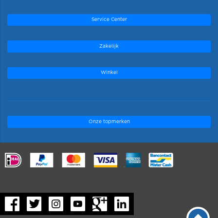
Service Center
Zakelijk
Winkel
Onze topmerken
.