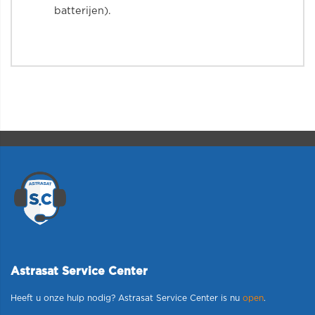
batterijen).
Astrasat Service Center
Heeft u onze hulp nodig? Astrasat Service Center is nu
open
.