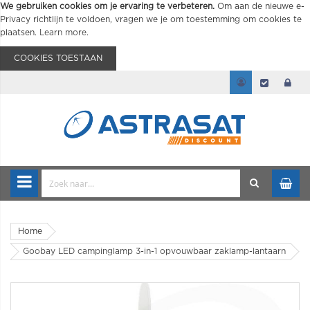
We gebruiken cookies om je ervaring te verbeteren.
Om aan de nieuwe e-
Privacy richtlijn te voldoen, vragen we je om toestemming om cookies te
plaatsen.
Learn more
.
COOKIES TOESTAAN
Home
Goobay LED campinglamp 3-in-1 opvouwbaar zaklamp-lantaarn