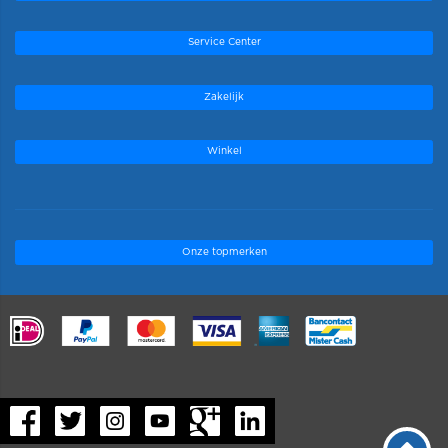
Service Center
Zakelijk
Winkel
Onze topmerken
.