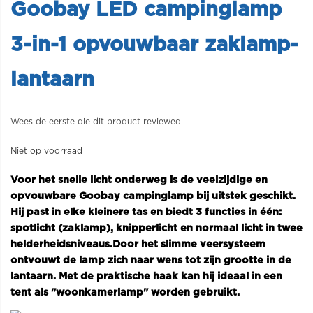
Goobay LED campinglamp
3-in-1 opvouwbaar zaklamp-
lantaarn
Wees de eerste die dit product reviewed
Niet op voorraad
Voor het snelle licht onderweg is de veelzijdige en
opvouwbare Goobay campinglamp bij uitstek geschikt.
Hij past in elke kleinere tas en biedt 3 functies in één:
spotlicht (zaklamp), knipperlicht en normaal licht in twee
helderheidsniveaus.
Door het slimme veersysteem
ontvouwt de lamp zich naar wens tot zijn grootte in de
lantaarn. Met de praktische haak kan hij ideaal in een
tent als "woonkamerlamp" worden gebruikt.