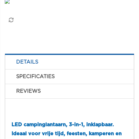
DETAILS
SPECIFICATIES
REVIEWS
LED campinglantaarn, 3-in-1, inklapbaar.
Ideaal voor vrije tijd, feesten, kamperen en