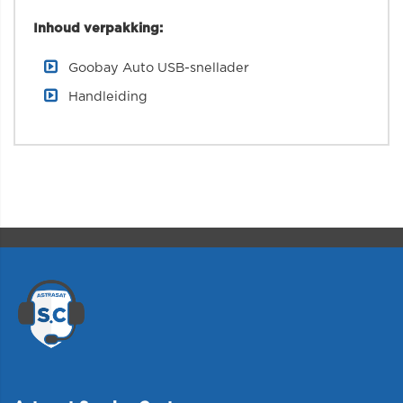
Inhoud verpakking:
Goobay Auto USB-snellader
Handleiding