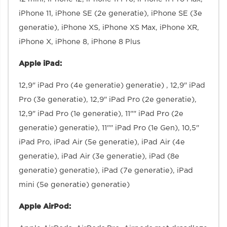
iPhone 11, iPhone SE (2e generatie), iPhone SE (3e
generatie), iPhone XS, iPhone XS Max, iPhone XR,
iPhone X, iPhone 8, iPhone 8 Plus
Apple iPad:
12,9" iPad Pro (4e generatie) generatie) , 12,9" iPad
Pro (3e generatie), 12,9" iPad Pro (2e generatie),
12,9" iPad Pro (1e generatie), 11"" iPad Pro (2e
generatie) generatie), 11"" iPad Pro (1e Gen), 10,5"
iPad Pro, iPad Air (5e generatie), iPad Air (4e
generatie), iPad Air (3e generatie), iPad (8e
generatie) generatie), iPad (7e generatie), iPad
mini (5e generatie) generatie)
Apple AirPod: