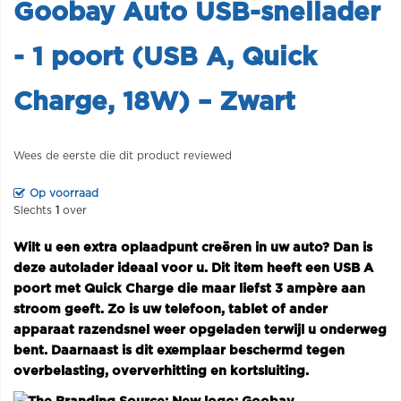
Goobay Auto USB-snellader
- 1 poort (USB A, Quick
Charge, 18W) – Zwart
Wees de eerste die dit product reviewed
Op voorraad
Slechts
1
over
Wilt u een extra oplaadpunt creëren in uw auto? Dan is
deze autolader ideaal voor u. Dit item heeft een USB A
poort met Quick Charge die maar liefst 3 ampère aan
stroom geeft. Zo is uw telefoon, tablet of ander
apparaat razendsnel weer opgeladen terwijl u onderweg
bent. Daarnaast is dit exemplaar beschermd tegen
overbelasting, oververhitting en kortsluiting.