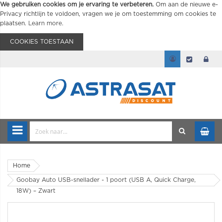
We gebruiken cookies om je ervaring te verbeteren.
Om aan de nieuwe e-
Privacy richtlijn te voldoen, vragen we je om toestemming om cookies te
plaatsen.
Learn more
.
COOKIES TOESTAAN
Home
Goobay Auto USB-snellader - 1 poort (USB A, Quick Charge,
18W) – Zwart