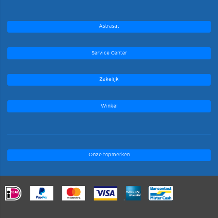
Astrasat
Service Center
Zakelijk
Winkel
Onze topmerken
.