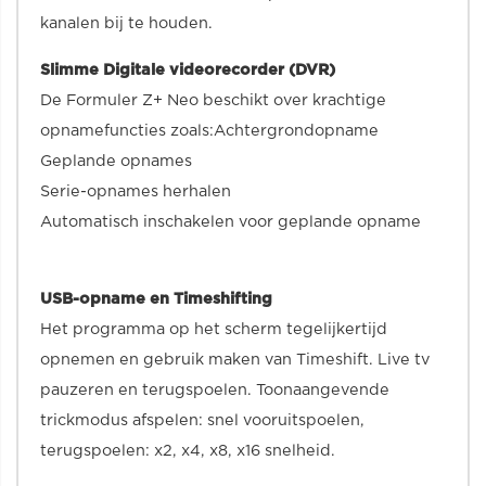
kanalen bij te houden.
Slimme Digitale videorecorder (DVR)
De Formuler Z+ Neo beschikt over krachtige
opnamefuncties zoals:Achtergrondopname
Geplande opnames
Serie-opnames herhalen
Automatisch inschakelen voor geplande opname
USB-opname en Timeshifting
Het programma op het scherm tegelijkertijd
opnemen en gebruik maken van Timeshift. Live tv
pauzeren en terugspoelen. Toonaangevende
trickmodus afspelen: snel vooruitspoelen,
terugspoelen: x2, x4, x8, x16 snelheid.