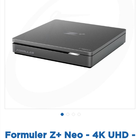
Formuler Z+ Neo - 4K UHD -