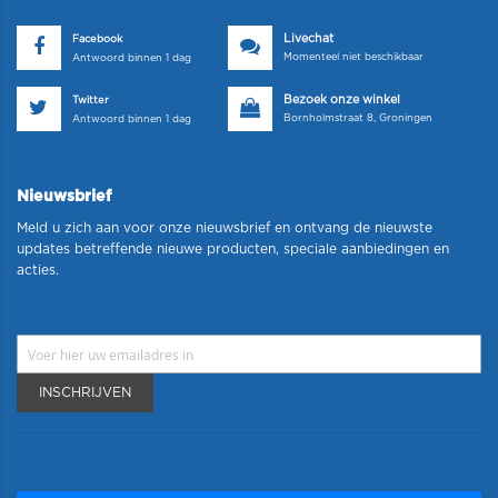
Livechat
Facebook
Momenteel niet beschikbaar
Antwoord binnen 1 dag
Bezoek onze winkel
Twitter
Bornholmstraat 8, Groningen
Antwoord binnen 1 dag
Nieuwsbrief
Meld u zich aan voor onze nieuwsbrief en ontvang de nieuwste
updates betreffende nieuwe producten, speciale aanbiedingen en
acties.
INSCHRIJVEN