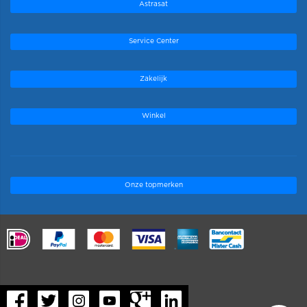
Astrasat
Service Center
Zakelijk
Winkel
Onze topmerken
.