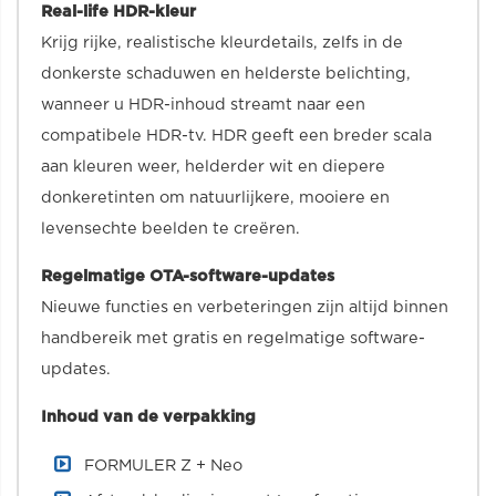
Real-life HDR-kleur
Krijg rijke, realistische kleurdetails, zelfs in de
donkerste schaduwen en helderste belichting,
wanneer u HDR-inhoud streamt naar een
compatibele HDR-tv. HDR geeft een breder scala
aan kleuren weer, helderder wit en diepere
donkeretinten om natuurlijkere, mooiere en
levensechte beelden te creëren.
Regelmatige OTA-software-updates
Nieuwe functies en verbeteringen zijn altijd binnen
handbereik met gratis en regelmatige software-
updates.
Inhoud van de verpakking
FORMULER Z + Neo