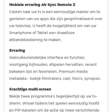
Mobiele ervaring Air Sync Remote Z
Casten naar uw tv is een eenvoudige manier om te
genieten van uw apps die zijn geoptimaliseerd voor
uw televisie. U heeft de mogelijkheid om van uw
Smartphone of Tablet een draadloze
afstandsbediening te maken.
Ervaring
Gebruiksvriendelijke interface en functies:
voortgang bijhouden, afspelen hervatten, recent
bekeken lijst en favorieten. Premium media
metadata - bekijk filmtrailers, cast, foto's, synopsis.
Krachtige multi-screen
Bekijk twee programma's tegelijkertijd op uw tv-
sherm. Wissel tijdens het spelen eenvoudig hoofd
en PiP-kanelen om de actie op twee verschillende