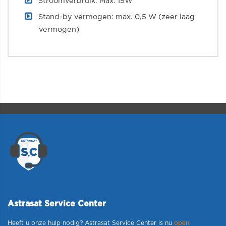
Stroomverbruik: Max. 15W
Stand-by vermogen: max. 0,5 W (zeer laag
vermogen)
Astrasat Service Center
Heeft u onze hulp nodig? Astrasat Service Center is nu
open
.