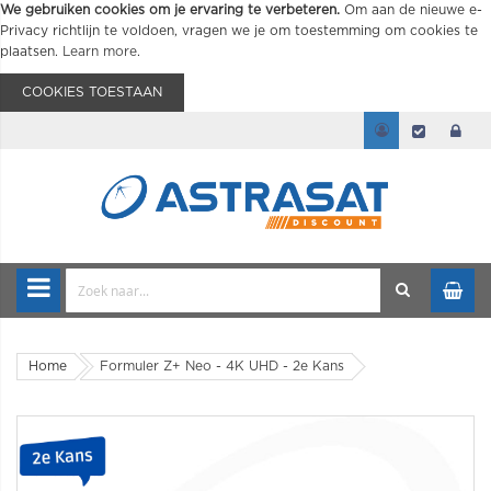
We gebruiken cookies om je ervaring te verbeteren.
Om aan de nieuwe e-
Privacy richtlijn te voldoen, vragen we je om toestemming om cookies te
plaatsen.
Learn more
.
COOKIES TOESTAAN
Home
Formuler Z+ Neo - 4K UHD - 2e Kans