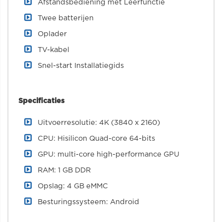
Afstandsbediening met Leerfunctie
Twee batterijen
Oplader
TV-kabel
Snel-start Installatiegids
Specificaties
Uitvoerresolutie: 4K (3840 x 2160)
CPU: Hisilicon Quad-core 64-bits
GPU: multi-core high-performance GPU
RAM: 1 GB DDR
Opslag: 4 GB eMMC
Besturingssysteem: Android