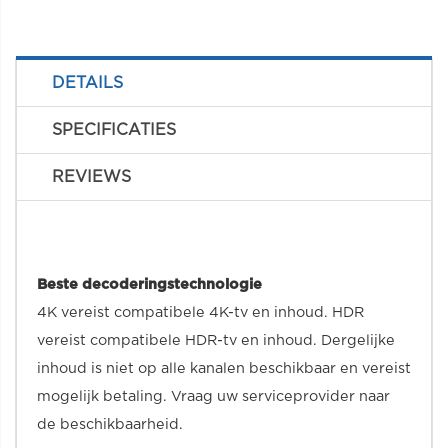
DETAILS
SPECIFICATIES
REVIEWS
Beste decoderingstechnologie
4K vereist compatibele 4K-tv en inhoud. HDR
vereist compatibele HDR-tv en inhoud. Dergelijke
inhoud is niet op alle kanalen beschikbaar en vereist
mogelijk betaling. Vraag uw serviceprovider naar
de beschikbaarheid.