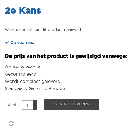
2e Kans
Wees de eerste die dit product reviewed
Op voorraad
De prijs van het product is gewijzigd vanwege:
Opnieuw verpakt
Gecontroleerd
Wordt compleet geleverd
Standaard Garantie Periode
LOGIN TO VIEW PRICE
Aantal