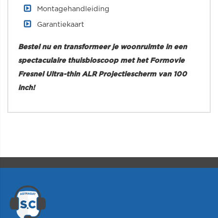
Montagehandleiding
Garantiekaart
Bestel nu en transformeer je woonruimte in een
spectaculaire thuisbioscoop met het Formovie
Fresnel Ultra-thin ALR Projectiescherm van 100
inch!