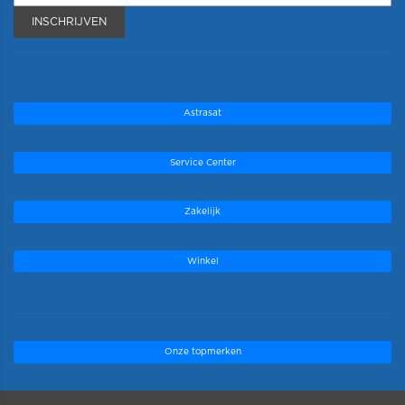
INSCHRIJVEN
Astrasat
Service Center
Zakelijk
Winkel
Onze topmerken