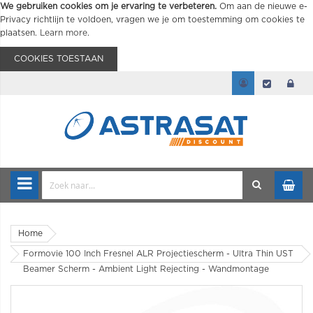
We gebruiken cookies om je ervaring te verbeteren.
Om aan de nieuwe e-
Privacy richtlijn te voldoen, vragen we je om toestemming om cookies te
plaatsen.
Learn more
.
COOKIES TOESTAAN
Home
Formovie 100 Inch Fresnel ALR Projectiescherm - Ultra Thin UST
Beamer Scherm - Ambient Light Rejecting - Wandmontage