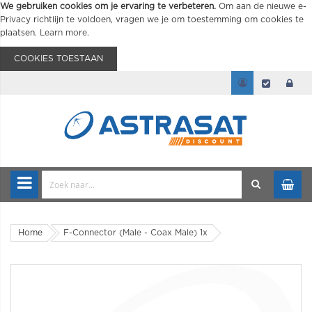
We gebruiken cookies om je ervaring te verbeteren.
Om aan de nieuwe e-
Privacy richtlijn te voldoen, vragen we je om toestemming om cookies te
plaatsen.
Learn more
.
COOKIES TOESTAAN
Home
F-Connector (Male - Coax Male) 1x