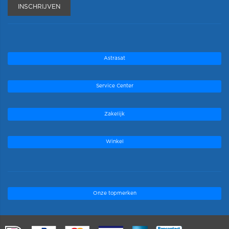
INSCHRIJVEN
Astrasat
Service Center
Zakelijk
Winkel
Onze topmerken
.