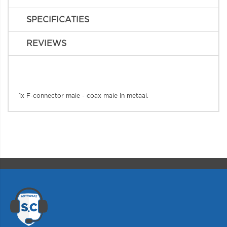
SPECIFICATIES
REVIEWS
1x F-connector male - coax male in metaal.