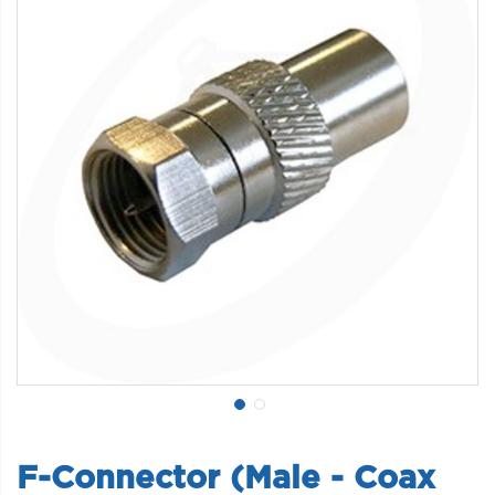
F-Connector (Male - Coax