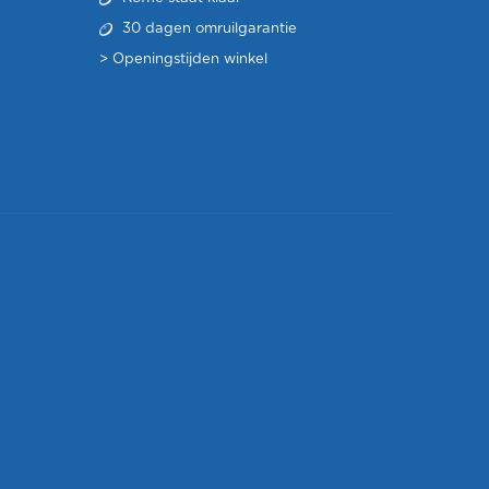
30 dagen omruilgarantie
>
Openingstijden winkel