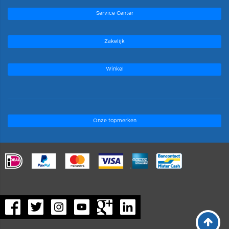
Service Center
Zakelijk
Winkel
Onze topmerken
.