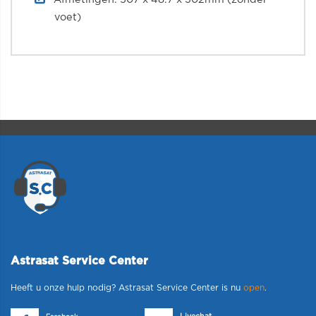
voet)
Astrasat Service Center
Heeft u onze hulp nodig? Astrasat Service Center is nu
open
.