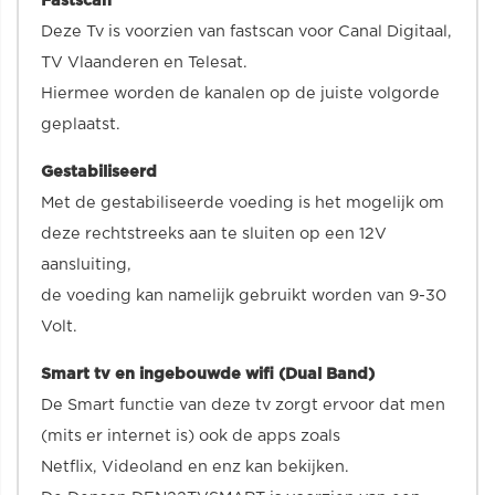
Fastscan
Deze Tv is voorzien van fastscan voor Canal Digitaal,
TV Vlaanderen en Telesat.
Hiermee worden de kanalen op de juiste volgorde
geplaatst.
Gestabiliseerd
Met de gestabiliseerde voeding is het mogelijk om
deze rechtstreeks aan te sluiten op een 12V
aansluiting,
de voeding kan namelijk gebruikt worden van 9-30
Volt.
Smart tv en ingebouwde wifi (Dual Band)
De Smart functie van deze tv zorgt ervoor dat men
(mits er internet is) ook de apps zoals
Netflix, Videoland en enz kan bekijken.