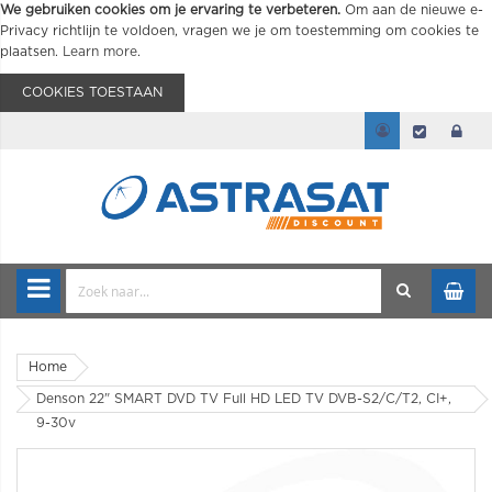
We gebruiken cookies om je ervaring te verbeteren.
Om aan de nieuwe e-
Privacy richtlijn te voldoen, vragen we je om toestemming om cookies te
plaatsen.
Learn more
.
COOKIES TOESTAAN
Home
Denson 22" SMART DVD TV Full HD LED TV DVB-S2/C/T2, CI+,
9-30v