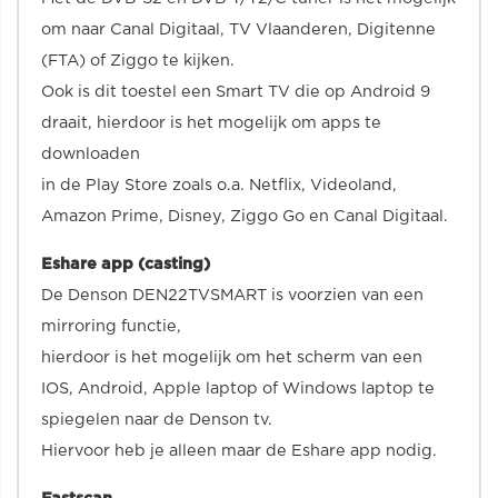
om naar Canal Digitaal, TV Vlaanderen, Digitenne
(FTA) of Ziggo te kijken.
Ook is dit toestel een Smart TV die op Android 9
draait, hierdoor is het mogelijk om apps te
downloaden
in de Play Store zoals o.a. Netflix, Videoland,
Amazon Prime, Disney, Ziggo Go en Canal Digitaal.
Eshare app (casting)
De Denson DEN22TVSMART is voorzien van een
mirroring functie,
hierdoor is het mogelijk om het scherm van een
IOS, Android, Apple laptop of Windows laptop te
spiegelen naar de Denson tv.
Hiervoor heb je alleen maar de Eshare app nodig.