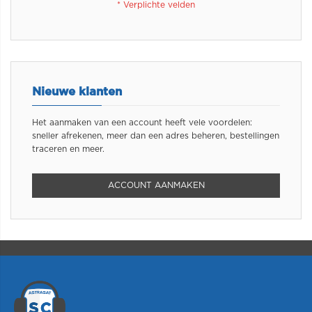
Nieuwe klanten
Het aanmaken van een account heeft vele voordelen:
sneller afrekenen, meer dan een adres beheren, bestellingen
traceren en meer.
ACCOUNT AANMAKEN