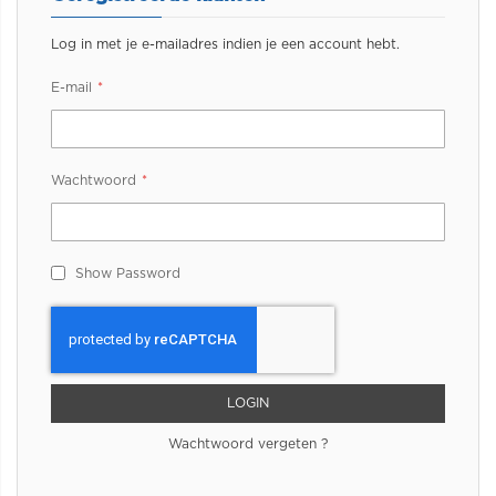
Log in met je e-mailadres indien je een account hebt.
E-mail
Wachtwoord
Show Password
LOGIN
Wachtwoord vergeten ?