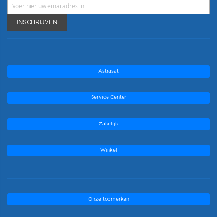
INSCHRIJVEN
Astrasat
Service Center
Zakelijk
Winkel
Onze topmerken