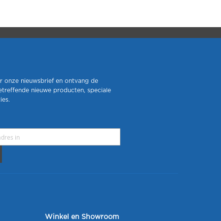
r onze nieuwsbrief en ontvang de
etreffende nieuwe producten, speciale
ies.
Winkel en Showroom