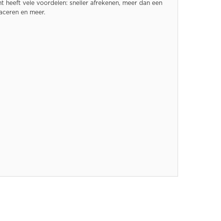
 heeft vele voordelen: sneller afrekenen, meer dan een
raceren en meer.