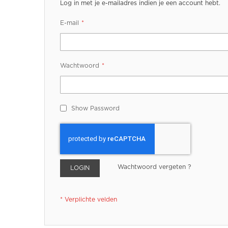
Log in met je e-mailadres indien je een account hebt.
E-mail
Wachtwoord
Show Password
Wachtwoord vergeten ?
LOGIN