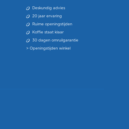
Deskundig advies
20 jaar ervaring
Ruime openingstijden
Koffie staat klaar
30 dagen omruilgarantie
>
Openingstijden winkel