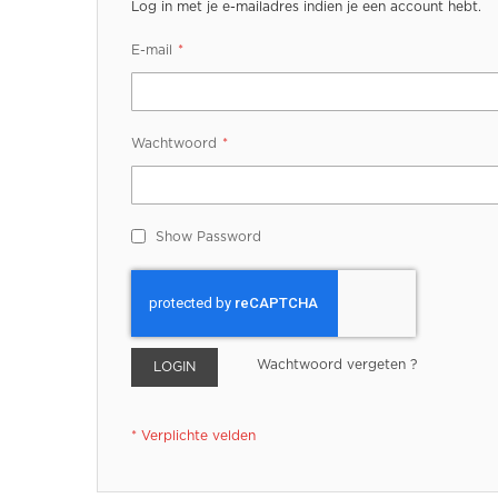
Log in met je e-mailadres indien je een account hebt.
E-mail
Wachtwoord
Show Password
Wachtwoord vergeten ?
LOGIN