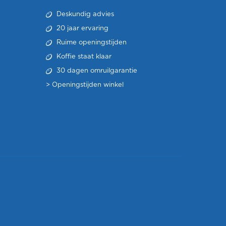
Deskundig advies
20 jaar ervaring
Ruime openingstijden
Koffie staat klaar
30 dagen omruilgarantie
>
Openingstijden winkel