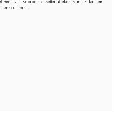
 heeft vele voordelen: sneller afrekenen, meer dan een
raceren en meer.