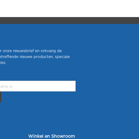
r onze nieuwsbrief en ontvang de
etreffende nieuwe producten, speciale
ies.
Winkel en Showroom