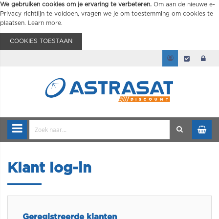
We gebruiken cookies om je ervaring te verbeteren.
Om aan de nieuwe e-
Privacy richtlijn te voldoen, vragen we je om toestemming om cookies te
plaatsen.
Learn more
.
COOKIES TOESTAAN
Klant log-in
Geregistreerde klanten