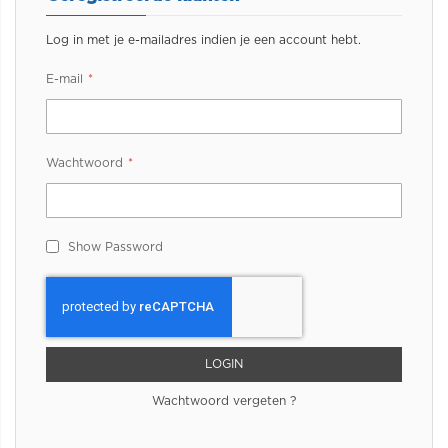
Log in met je e-mailadres indien je een account hebt.
E-mail
Wachtwoord
Show Password
LOGIN
Wachtwoord vergeten ?