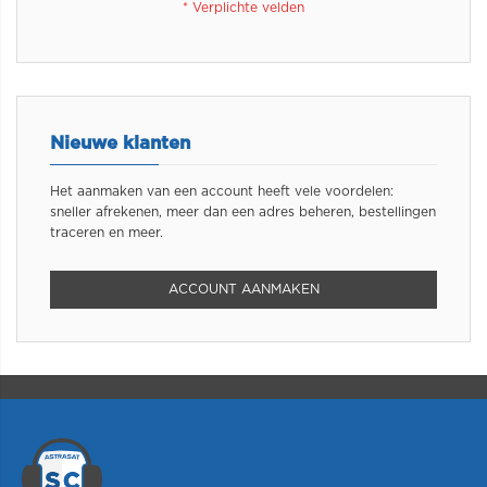
Nieuwe klanten
Het aanmaken van een account heeft vele voordelen:
sneller afrekenen, meer dan een adres beheren, bestellingen
traceren en meer.
ACCOUNT AANMAKEN