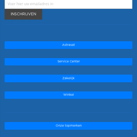
INSCHRIJVEN
Astrasat
Service Center
Zakelijk
Winkel
Onze topmerken