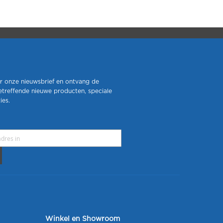
r onze nieuwsbrief en ontvang de
etreffende nieuwe producten, speciale
ies.
Winkel en Showroom