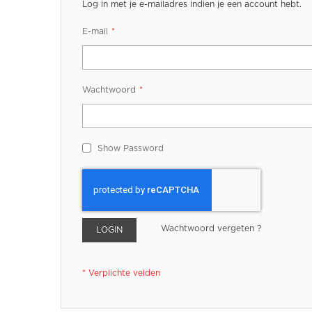
Log in met je e-mailadres indien je een account hebt.
E-mail
Wachtwoord
Show Password
Wachtwoord vergeten ?
LOGIN