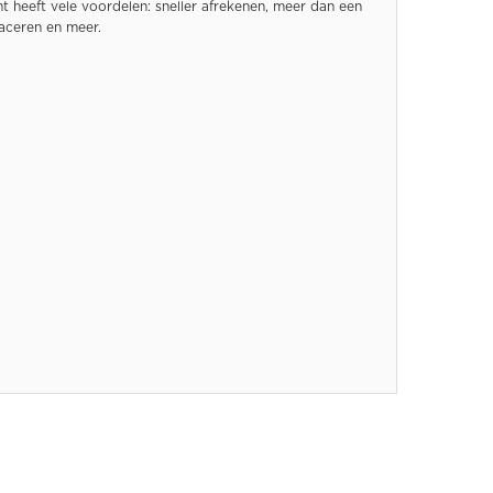
 heeft vele voordelen: sneller afrekenen, meer dan een
raceren en meer.